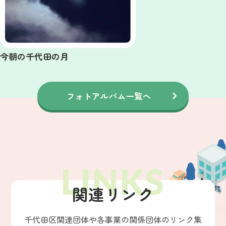
今朝の千代田の月
フォトアルバム一覧へ
関連リンク
千代田区関連団体や各事業の関係団体のリンク集