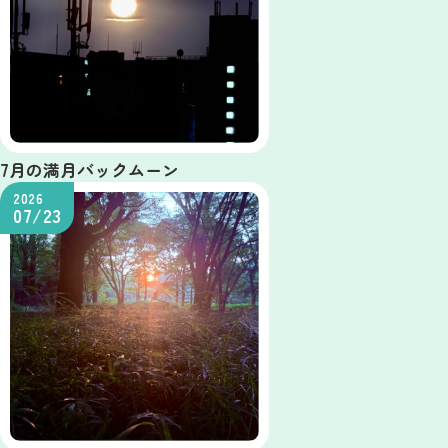
7月の満月バックムーン
2026
07/23