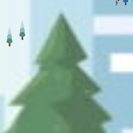
Contact
お問い合わせ
メールでのお問い合わせ