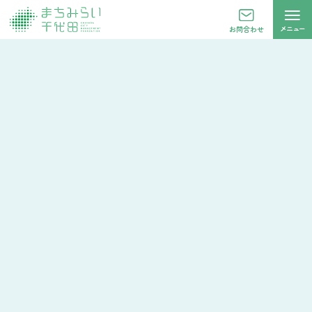
メニュー
お問合わせ