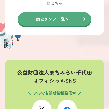
はこちら
関連リンク一覧へ
公益財団法人まちみらい千代田
オフィシャルSNS
SNSでも最新情報発信中