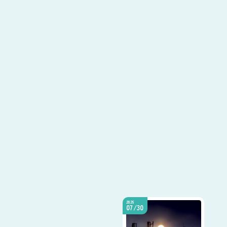
2026
07/30