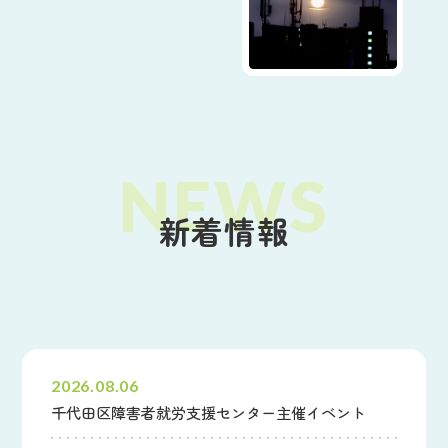
新着情報
すべて
財団からのお知らせ
その他のお知らせ
2026.08.06
千代田区障害者就労支援センター主催イベント