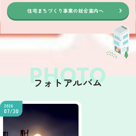
住宅まちづくり事業の総合案内へ
フォトアルバム
2026
07/30