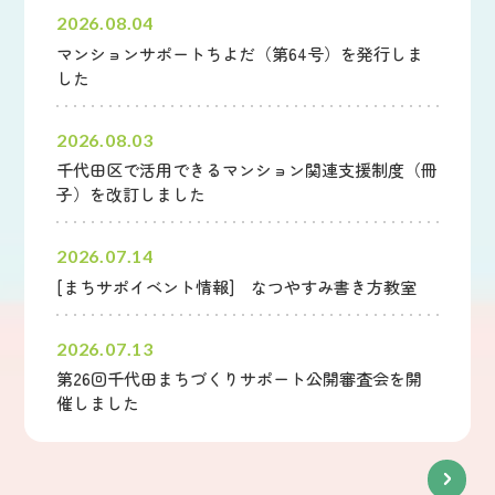
2026.08.04
マンションサポートちよだ（第64号）を発行しま
した
2026.08.03
千代田区で活用できるマンション関連支援制度（冊
子）を改訂しました
2026.07.14
[まちサポイベント情報] なつやすみ書き方教室
2026.07.13
第26回千代田まちづくりサポート公開審査会を開
催しました
新着情報一覧へ