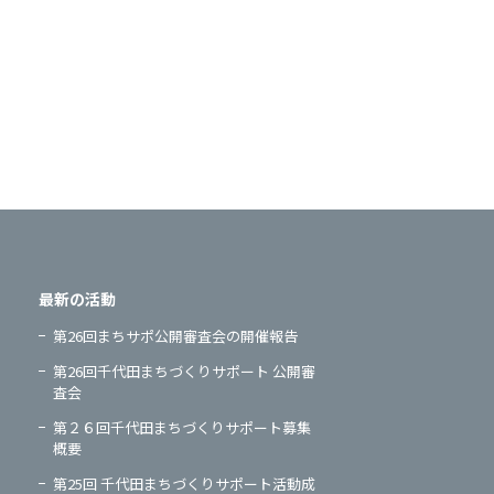
最新の活動
第26回まちサポ公開審査会の開催報告
第26回千代田まちづくりサポート 公開審
査会
第２６回千代田まちづくりサポート募集
概要
第25回 千代田まちづくりサポート活動成