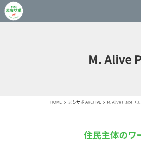
M. Ali
HOME
まちサポ ARCHIVE
M. Alive Pl
住民主体のワ