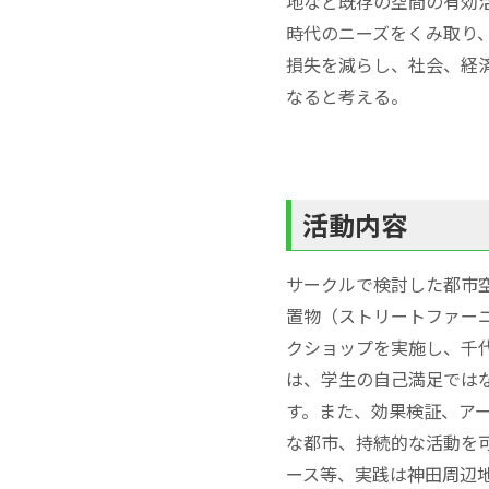
地など既存の空間の有効
時代のニーズをくみ取り
損失を減らし、社会、経
なると考える。
活動内容
サークルで検討した都市
置物（ストリートファー
クショップを実施し、千
は、学生の自己満足では
す。また、効果検証、ア
な都市、持続的な活動を
ース等、実践は神田周辺