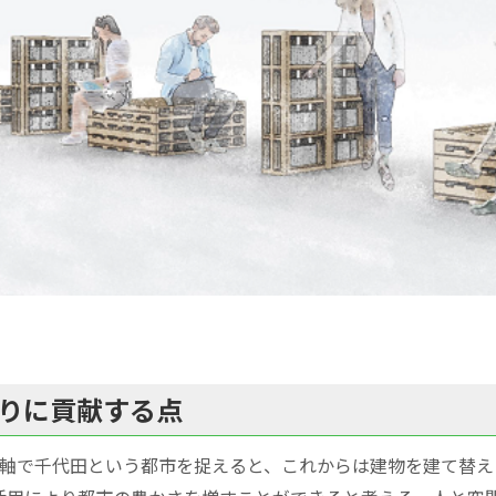
りに貢献する点
の軸で千代田という都市を捉えると、これからは建物を建て替え