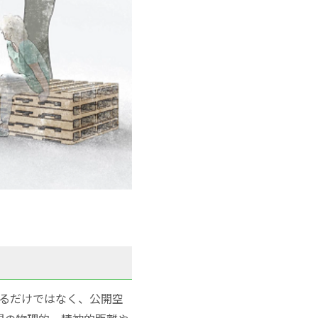
るだけではなく、公開空