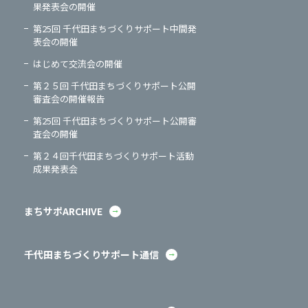
果発表会の開催
第25回 千代田まちづくりサポート中間発
表会の開催
はじめて交流会の開催
第２５回 千代田まちづくりサポート公開
審査会の開催報告
第25回 千代田まちづくりサポート公開審
査会の開催
第２４回千代田まちづくりサポート活動
成果発表会
まちサポARCHIVE
千代田まちづくりサポート通信