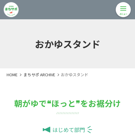
メニュー
おかゆスタンド
HOME
まちサポ ARCHIVE
おかゆスタンド
朝がゆで❝ほっと❞をお裾分け
はじめて部門