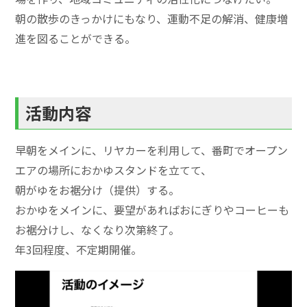
朝の散歩のきっかけにもなり、運動不足の解消、健康増
進を図ることができる。
活動内容
早朝をメインに、リヤカーを利用して、番町でオープン
エアの場所におかゆスタンドを立てて、
朝がゆをお裾分け（提供）する。
おかゆをメインに、要望があればおにぎりやコーヒーも
お裾分けし、なくなり次第終了。
年3回程度、不定期開催。