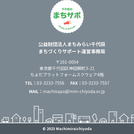
運営：
公益財団法人まちみらい千代田
まちづくりサポート運営事務局
住所：
〒101-0054
東京都千代田区神田錦町3-21
ちよだプラットフォームスクウェア4階
TEL：
03-3233-7556
FAX：
03-3233-7557
MAIL：
machisapo@mm-chiyoda.or.jp
© 2023 Machimiraichiyoda