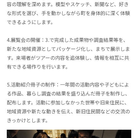
容の理解を深めます。模型やスケッチ、新聞など、好き
な形式を選び、手を動かしながら町を身体的に深く体験
できるようにします。
4.展覧会の開催：3.で完成した成果物や調査結果等を、
新たな地域資源としてパッケージ化し、まちで展示しま
す。来場者がツアーの内容を追体験し、情報を相互に共
有できる場作りを行います。
5.活動紹介冊子の制作：一年間の活動内容や子どもによ
る作品、暮らし調査の結果を盛り込んだ冊子を制作し、
配布します。活動に参加しなかった世帯や旧来住民に、
地域資源や新たな動きを伝え、新旧住民間などの交流の
きっかけとします。