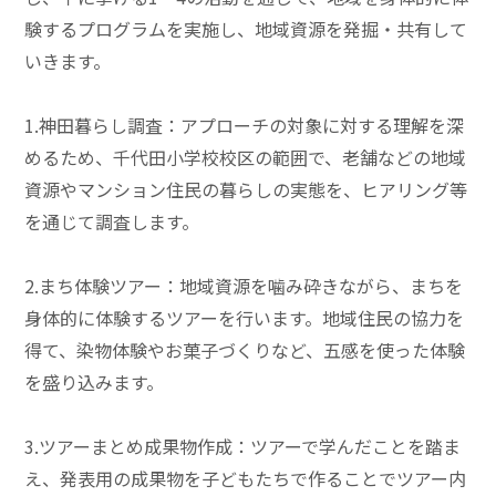
験するプログラムを実施し、地域資源を発掘・共有して
いきます。
1.神田暮らし調査：アプローチの対象に対する理解を深
めるため、千代田小学校校区の範囲で、老舗などの地域
資源やマンション住民の暮らしの実態を、ヒアリング等
を通じて調査します。
2.まち体験ツアー：地域資源を噛み砕きながら、まちを
身体的に体験するツアーを行います。地域住民の協力を
得て、染物体験やお菓子づくりなど、五感を使った体験
を盛り込みます。
3.ツアーまとめ成果物作成：ツアーで学んだことを踏ま
え、発表用の成果物を子どもたちで作ることでツアー内