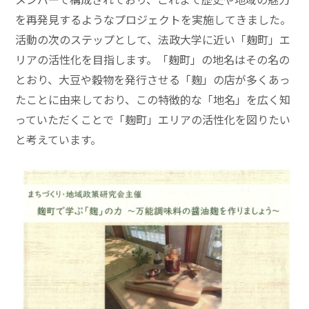
を再発見するようなプロジェクトを実施してきました。
活動の次のステップとして、法政大学に近い「麹町」エ
リアの活性化を目指します。「麹町」の地名はその名の
とおり、大豆や穀物を発行させる「麹」の店が多くあっ
たことに由来しており、この特徴的な「地名」を広く知
っていただくことで「麹町」エリアの活性化を図りたい
と考えています。