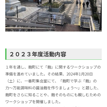
２０２３年度活動内容
１年を通し、麹町にて「麹」に関するワークショップの
準備を進めていました。その結果、2024年1月20日
（土）に、一番町集会室にて、「麹町で学ぶ「麹」の
力〜万能調味料の醤油麹を作りましょう〜」と題した、
麹町をさらに知ることや、麹そのものにも親しむための
ワークショップを開催しました。