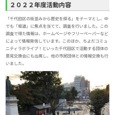
２０２２年度活動内容
「千代田区の街並みから歴史を探る」をテーマとし、中
でも「坂道」に焦点を当てて、調査を行いました。この
調査で得た情報は、ホームページやフリーペーパーなど
によって情報発信しています。このほか、ちよだコミュ
ニティラボライブ！といった千代田区で活動する団体の
意見交換会にも出席し、他の市民団体との情報交換も行
いました。