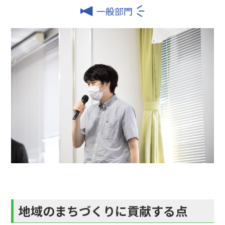
一般部門
地域のまちづくりに貢献する点