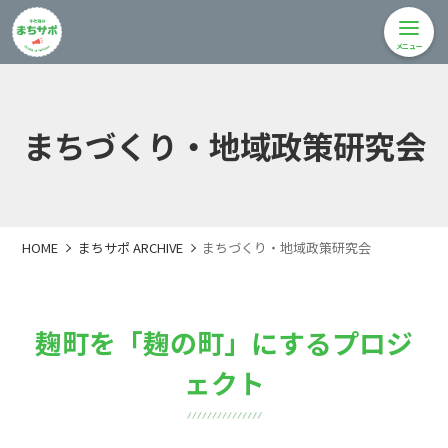
メニュー
まちづくり・地域政策研究会
HOME
まちサポ ARCHIVE
まちづくり・地域政策研究会
麹町を「麹の町」にするプロジ
ェクト