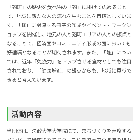
「麹町」の歴史を食べ物の「麹」に掛けて広めること
で、地域に新たな人の流れを生むことを目標としていま
す。「麹」に関連する冊子の作成やイベント・ワークシ
ョップを開催し、地元の人と麹町エリアの人との接点と
なることで、経済面やコミュニティ形成の面においても
好循環となることが期待されます。また、「麹」につい
ては、近年「免疫力」をアップさせる食材としても注目
されており、「健康増進」の観点からも、地域に貢献で
きると考えています。
活動内容
当団体は、法政大学大学院にて、まちづくりを専攻する
メンバーで構成されており、これまで歴史や地域の魅力