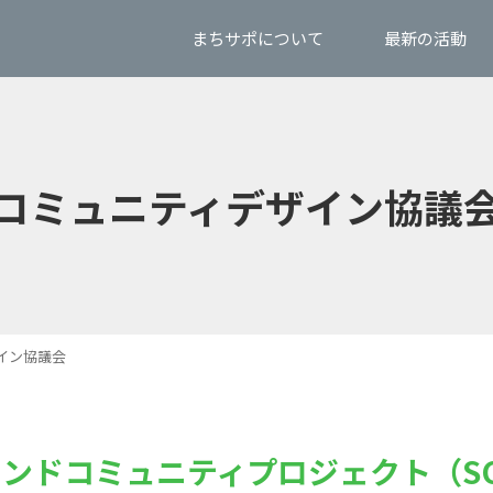
まちサポについて
最新の活動
コミュニティデザイン協議
イン協議会
ンドコミュニティプロジェクト（S