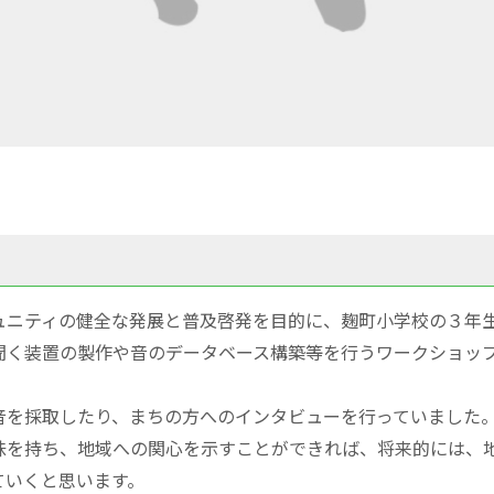
ニティの健全な発展と普及啓発を目的に、麹町小学校の３年
聞く装置の製作や音のデータベース構築等を行うワークショッ
を採取したり、まちの方へのインタビューを行っていました
味を持ち、地域への関心を示すことができれば、将来的には、
ていくと思います。