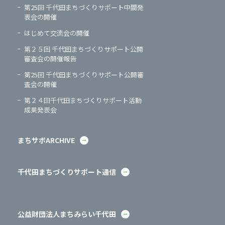
第25回 千代田まちづくりサポート中間発
表会の開催
はじめて交流会の開催
第２５回 千代田まちづくりサポート公開
審査会の開催報告
第25回 千代田まちづくりサポート公開審
査会の開催
第２４回千代田まちづくりサポート活動
成果発表会
まちサポARCHIVE
千代田まちづくりサポート通信
公益財団法人まちみらい千代田