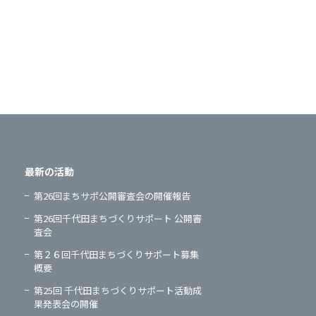
最新の活動
第26回まちサポ公開審査会の開催報告
第26回千代田まちづくりサポート 公開審
査会
第２６回千代田まちづくりサポート募集
概要
第25回 千代田まちづくりサポート活動成
果発表会の開催