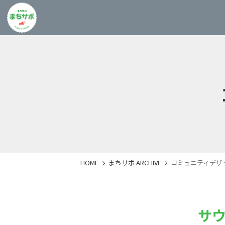
HOME
まちサポ ARCHIVE
コミュニティデザ
サウ