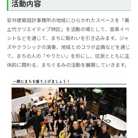
活動内容
安井建築設計事務所の地域にひらかれたスペースを「美
土代クリエイティブ特区」を活動の場として、音楽イベ
ントなどを通じて、まちに賑わいを引き込みます。ジャ
ズやクラシックの演奏、地域とのコラボ企画などを通じ
て、まちの人の「やりたい」を形にし、区民とともに主
体的に関わる、まちぐるみの活動を展開していきます。