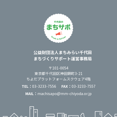
運営：
公益財団法人まちみらい千代田
まちづくりサポート運営事務局
住所：
〒101-0054
東京都千代田区神田錦町3-21
ちよだプラットフォームスクウェア4階
TEL：
03-3233-7556
FAX：
03-3233-7557
MAIL：
machisapo@mm-chiyoda.or.jp