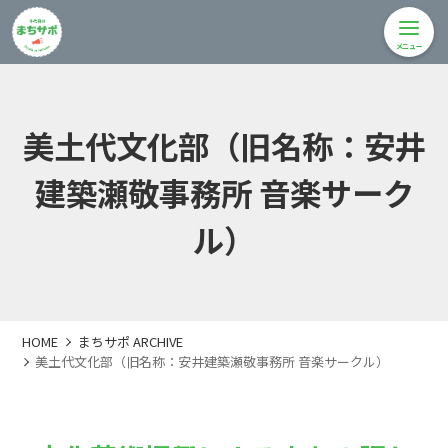
メニュー
美土代文化部（旧名称：安井
建築瀬敬事務所 音楽サーク
ル）
HOME
まちサポ ARCHIVE
美土代文化部（旧名称：安井建築瀬敬事務所 音楽サークル）