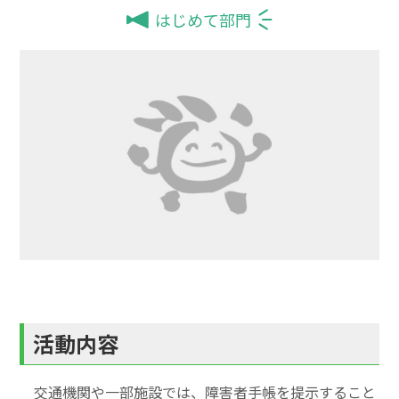
はじめて部門
活動内容
交通機関や一部施設では、障害者手帳を提示すること