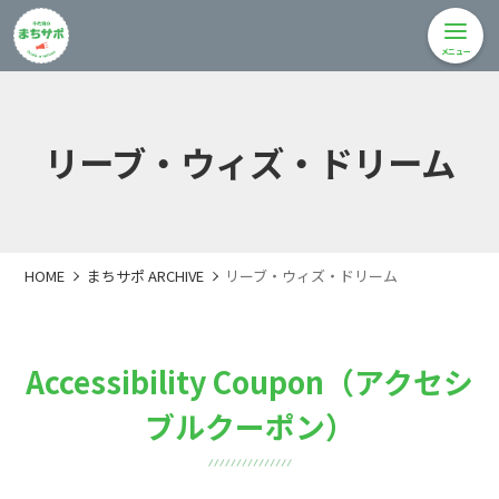
メニュー
リーブ・ウィズ・ドリーム
HOME
まちサポ ARCHIVE
リーブ・ウィズ・ドリーム
Accessibility Coupon（アクセシ
ブルクーポン）