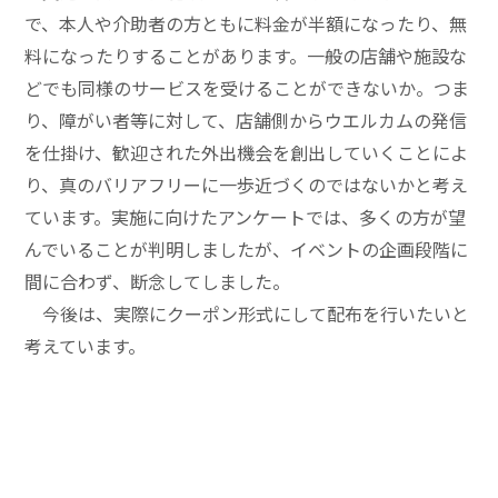
で、本人や介助者の方ともに料金が半額になったり、無
料になったりすることがあります。一般の店舗や施設な
どでも同様のサービスを受けることができないか。つま
り、障がい者等に対して、店舗側からウエルカムの発信
を仕掛け、歓迎された外出機会を創出していくことによ
り、真のバリアフリーに一歩近づくのではないかと考え
ています。実施に向けたアンケートでは、多くの方が望
んでいることが判明しましたが、イベントの企画段階に
間に合わず、断念してしました。
今後は、実際にクーポン形式にして配布を行いたいと
考えています。