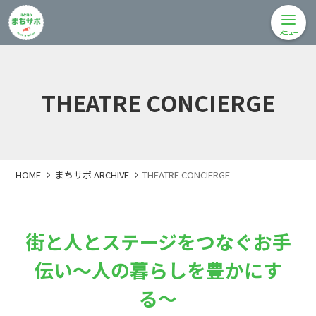
メニュー
THEATRE CONCIERGE
HOME
まちサポ ARCHIVE
THEATRE CONCIERGE
街と人とステージをつなぐお手
伝い〜人の暮らしを豊かにす
る〜