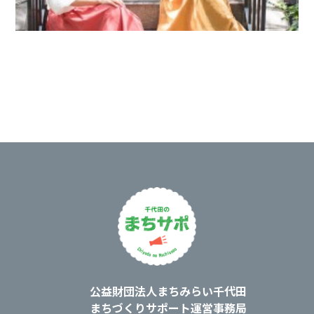
運営：
公益財団法人まちみらい千代田
まちづくりサポート運営事務局