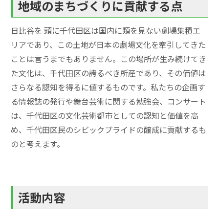
地域のまちづくりに貢献する点
日比谷を 頭に千代田区は国内に類を見ない劇場集積エ
リアであり、この土地が日本の劇場文化を牽引してきた
ことは言うまでもありません。この場所が生み続けてき
た文化は、千代田区の誇るべき所産であり、その価値は
さらなる認知を得るに値するものです。私たちの企画す
る情報誌の発行や舞台芸術に関する勉強会、コンサート
は、千代田区の文化芸術都市としての認知と価値を高
め、千代田区民のシビックプライドの醸成に貢献するも
のと考えます。
活動内容