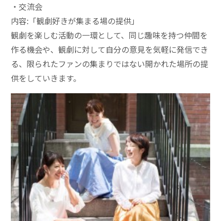
・交流会
内容:「観劇好きが集まる場の提供」
観劇を楽しむ活動の一環として、同じ趣味を持つ仲間を
作る機会や、観劇に対して自分の意見を気軽に発信でき
る、限られたファンの集まりではない開かれた場所の提
供をしていきます。