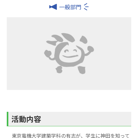
一般部門
活動内容
東京電機大学建築学科の有志が、学生に神田を知って