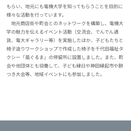
もらい、地元にも電機大学を知ってもらうことを目的に
様々な活動を行っています。
地元商店街や町会とのネットワークを構築し、電機大
学の魅力を伝えるイベント活動（交流会、でんでん通
貨、電大ギャラリー等）を実施したほか、子どもたちと
椅子造りワークショップで作成した椅子を千代田福祉タ
クシー「風ぐるま」の停留所に設置しました。また、町
会や他団体とも協働して、子ども縁日や神田縁起市や餅
つき大会等、地域イベントにも参加しました。