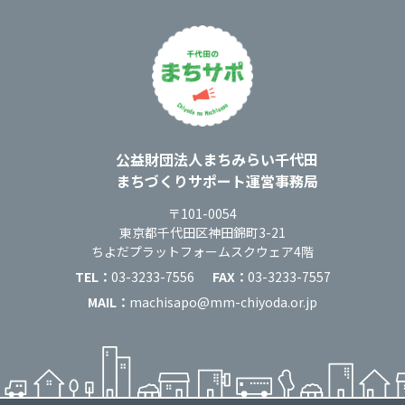
運営：
公益財団法人まちみらい千代田
まちづくりサポート運営事務局
住所：
〒101-0054
東京都千代田区神田錦町3-21
ちよだプラットフォームスクウェア4階
TEL：
03-3233-7556
FAX：
03-3233-7557
MAIL：
machisapo@mm-chiyoda.or.jp