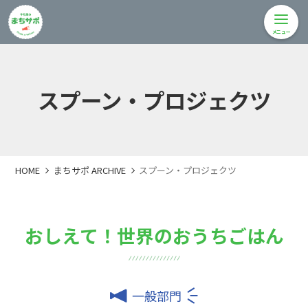
メニュー
スプーン・プロジェクツ
HOME
まちサポ ARCHIVE
スプーン・プロジェクツ
おしえて！世界のおうちごはん
一般部門