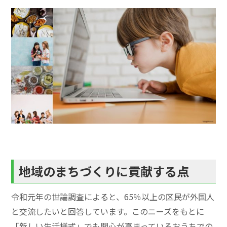
地域のまちづくりに貢献する点
令和元年の世論調査によると、65％以上の区民が外国人
と交流したいと回答しています。このニーズをもとに
「新しい生活様式」でも関心が高まっているおうちでの