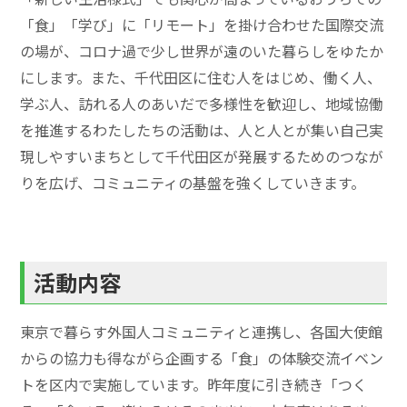
「食」「学び」に「リモート」を掛け合わせた国際交流
の場が、コロナ過で少し世界が遠のいた暮らしをゆたか
にします。また、千代田区に住む人をはじめ、働く人、
学ぶ人、訪れる人のあいだで多様性を歓迎し、地域協働
を推進するわたしたちの活動は、人と人とが集い自己実
現しやすいまちとして千代田区が発展するためのつなが
りを広げ、コミュニティの基盤を強くしていきます。
活動内容
東京で暮らす外国人コミュニティと連携し、各国大使館
からの協力も得ながら企画する「食」の体験交流イベン
トを区内で実施しています。昨年度に引き続き「つく