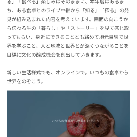
る」「食べる」楽しみはそのままに、本年度はあるま
ち、ある食卓とのライブ中継から「知る」「探る」の発
見が組み込まれた内容を考えています。画面の向こうか
ら伝わる生の「暮らし」や「ストーリー」を見て感じ取
ってもらい、身近にできることとも絡めて地元目線で世
界を学ぶこと、人と地域と世界とが深くつながることを
目標に文化の醸成機会を創出していきます。
新しい生活様式でも、オンラインで。いつもの食卓から
世界をのぞこう。