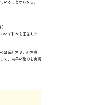
ていることがわかる。
月）
」のいずれかを回答した
の企業経営や、経営資
して、素早い復旧を実現