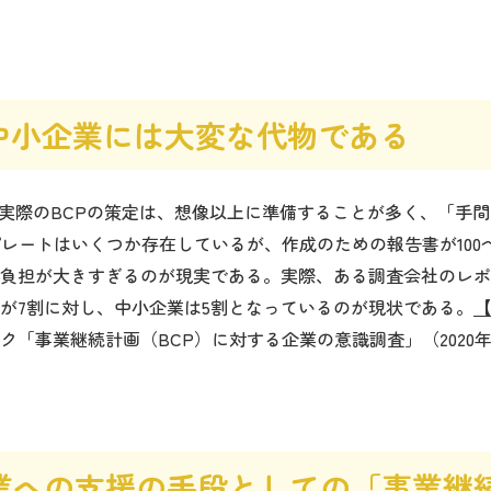
は中小企業には大変な代物である
際のBCPの策定は、想像以上に準備することが多く、「手間
プレートはいくつか存在しているが、作成のための報告書が100
負担が大きすぎるのが現実である。実際、ある調査会社のレポ
が7割に対し、中小企業は5割となっているのが現状である。
【
「事業継続計画（BCP）に対する企業の意識調査」（2020年
業への支援の手段としての「事業継