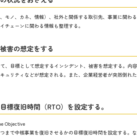
、モノ、カネ、情報）、社外と関係する取引先、事業に関わる
イチェーンに関わる情報も整理する。
被害の想定をする
いて、目標として想定するインシデント、被害を想定する。内
キュリティなどが想定される。また、企業経営者が突然倒れた
目標復旧時間（RTO）を設定する。
Objective
つまで中核事業を復旧させるかの目標復旧時間を設定する。な