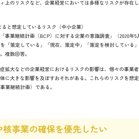
ィ上のリスクなど、企業経営においては多様なリスクが存在し
なると想定しているリスク（中小企業）
「事業継続計画（BCP）に対する企業の意識調査」（2020年5
）を「策定している」「現在、策定中」「策定を検討している
。複数回答。
症拡大などの企業経営におけるリスクの影響は、個々の事業者
体に大きな影響を及ぼすおそれがある。これらのリスクを想定
（事業継続計画）である。
は中核事業の確保を優先したい