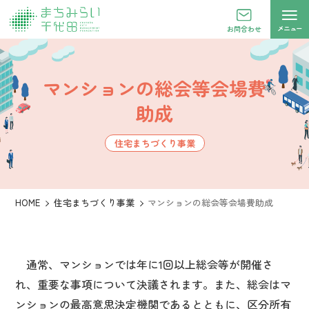
メニュー
お問合わせ
マンションの総会等会場費
助成
住宅まちづくり事業
HOME
住宅まちづくり事業
マンションの総会等会場費助成
通常、マンションでは年に1回以上総会等が開催さ
れ、重要な事項について決議されます。また、総会はマ
ンションの最高意思決定機関であるとともに、区分所有