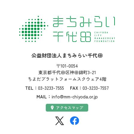
社名：
公益財団法人まちみらい千代田
住所：
〒101-0054
東京都千代田区神田錦町3-21
ちよだプラットフォームスクウェア4階
TEL：
03-3233-7555
FAX：
03-3233-7557
MAIL：
info@mm-chiyoda.or.jp
アクセス：
アクセスマップ
SNS：