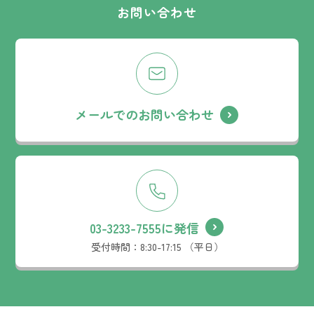
お問い合わせ
メールでのお問い合わせ
03-3233-7555に発信
受付時間：
8:30-17:15 （平日）