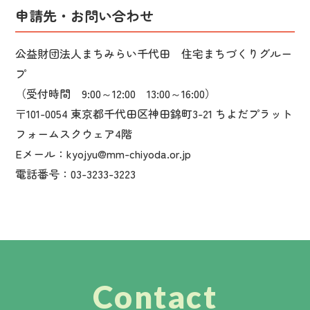
申請先・お問い合わせ
公益財団法人まちみらい千代田 住宅まちづくりグルー
プ
（受付時間 9:00～12:00 13:00～16:00）
〒101-0054 東京都千代田区神田錦町3-21 ちよだプラット
フォームスクウェア4階
Eメール：kyojyu@mm-chiyoda.or.jp
電話番号：03-3233-3223
Contact