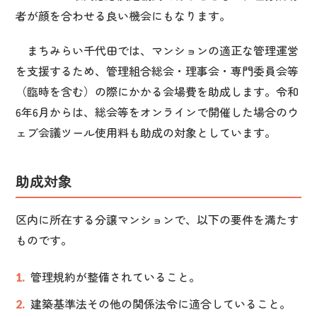
者が顔を合わせる良い機会にもなります。
まちみらい千代田では、マンションの適正な管理運営
を支援するため、管理組合総会・理事会・専門委員会等
（臨時を含む）の際にかかる会場費を助成します。令和
6年6月からは、総会等をオンラインで開催した場合のウ
ェブ会議ツール使用料も助成の対象としています。
助成対象
区内に所在する分譲マンションで、以下の要件を満たす
ものです。
管理規約が整備されていること。
建築基準法その他の関係法令に適合していること。