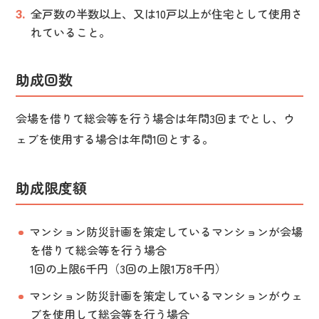
全戸数の半数以上、又は10戸以上が住宅として使用さ
れていること。
助成回数
会場を借りて総会等を行う場合は年間3回までとし、ウ
ェブを使用する場合は年間1回とする。
助成限度額
マンション防災計画を策定しているマンションが会場
を借りて総会等を行う場合
1回の上限6千円（3回の上限1万8千円）
マンション防災計画を策定しているマンションがウェ
ブを使用して総会等を行う場合