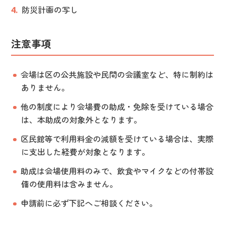
防災計画の写し
注意事項
会場は区の公共施設や民間の会議室など、特に制約は
ありません。
他の制度により会場費の助成・免除を受けている場合
は、本助成の対象外となります。
区民館等で利用料金の減額を受けている場合は、実際
に支出した経費が対象となります。
助成は会場使用料のみで、飲食やマイクなどの付帯設
備の使用料は含みません。
申請前に必ず下記へご相談ください。