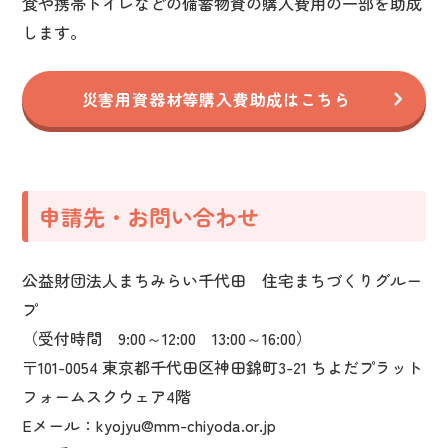
食や携帯トイレなどの備蓄物資の購入費用の一部を助成
します。
災害用資器材等購入費助成はこちら
申請先・お問い合わせ
公益財団法人まちみらい千代田 住宅まちづくりグルー
プ
（受付時間 9:00～12:00 13:00～16:00）
〒101-0054 東京都千代田区神田錦町3-21 ちよだプラット
フォームスクウェア4階
Eメール：kyojyu@mm-chiyoda.or.jp