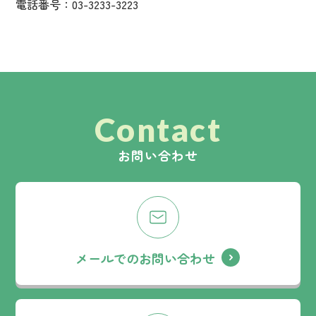
電話番号：03-3233-3223
Contact
お問い合わせ
メールでのお問い合わせ