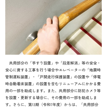
共用部分の「手すり設置」や「段差解消」等の安全・
安心に資する工事を行う場合やエレベーターの「地震時
管制運転装置」・「戸開走行保護装置」の設置や「停電
時自動着床装置」の設置を含むリニューアルにかかる費
用の一部を助成します。また、共用部分に防犯カメラ等
を設置・更新する場合に、その費用の一部を助成しま
す。さらに、第13期（令和7年度）からは、「共用部分