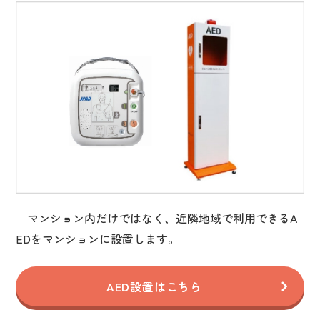
マンション内だけではなく、近隣地域で利用できるA
EDをマンションに設置します。
AED設置はこちら