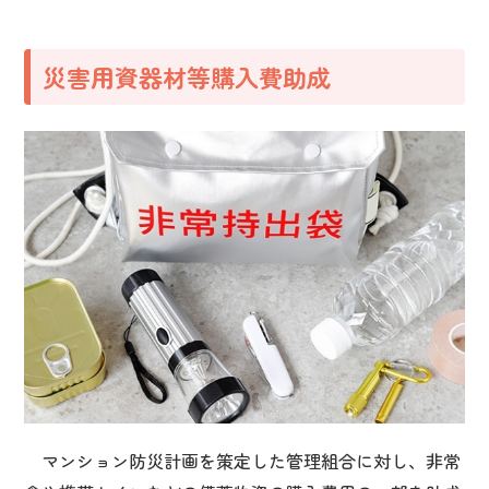
災害用資器材等購入費助成
マンション防災計画を策定した管理組合に対し、非常