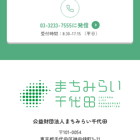
03-3233-7555に発信
受付時間：
8:30-17:15 （平日）
社名：
公益財団法人まちみらい千代田
住所：
〒101-0054
東京都千代田区神田錦町3-21