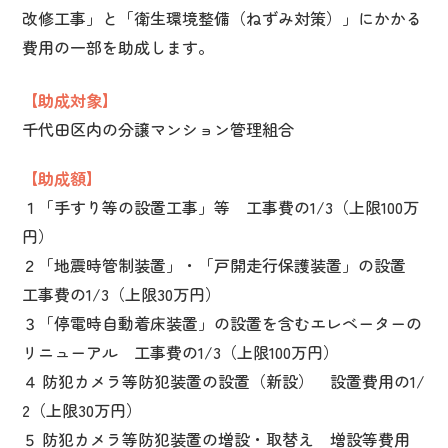
改修工事」と「衛生環境整備（ねずみ対策）」にかかる
費用の一部を助成します。
【助成対象】
千代田区内の分譲マンション管理組合
【助成額】
１「手すり等の設置工事」等 工事費の1/3（上限100万
円）
２「地震時管制装置」・「戸開走行保護装置」の設置
工事費の1/3（上限30万円）
３「停電時自動着床装置」の設置を含むエレベーターの
リニューアル 工事費の1/3（上限100万円）
４ 防犯カメラ等防犯装置の設置（新設） 設置費用の1/
2（上限30万円）
５ 防犯カメラ等防犯装置の増設・取替え 増設等費用