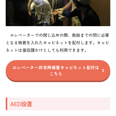
エレベーターでの閉じ込めの際、救助までの間に必要
となる物資を入れたキャビネットを配付します。キャビ
ネットは普段腰かけとしても利用できます。
エレベーター非常用備蓄キャビネット配付は
こちら
AED設置