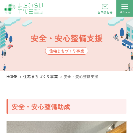
メニュー
お問合わせ
安全・安心整備支援
住宅まちづくり事業
HOME
住宅まちづくり事業
安全・安心整備支援
安全・安心整備助成