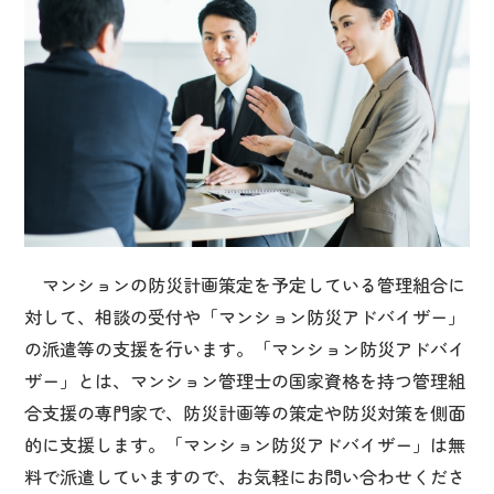
マンションの防災計画策定を予定している管理組合に
対して、相談の受付や「マンション防災アドバイザー」
の派遣等の支援を行います。「マンション防災アドバイ
ザー」とは、マンション管理士の国家資格を持つ管理組
合支援の専門家で、防災計画等の策定や防災対策を側面
的に支援します。「マンション防災アドバイザー」は無
料で派遣していますので、お気軽にお問い合わせくださ