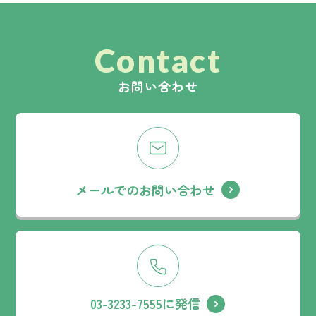
Contact
お問い合わせ
メールでのお問い合わせ
03-3233-7555に発信