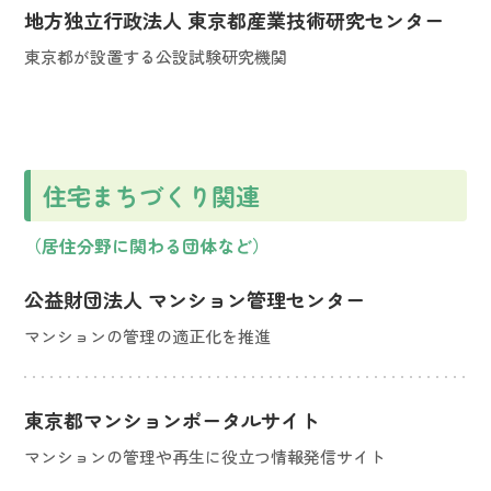
地方独立行政法人 東京都産業技術研究センター
東京都が設置する公設試験研究機関
住宅まちづくり関連
（居住分野に関わる団体など）
公益財団法人 マンション管理センター
マンションの管理の適正化を推進
東京都マンションポータルサイト
マンションの管理や再生に役立つ情報発信サイト