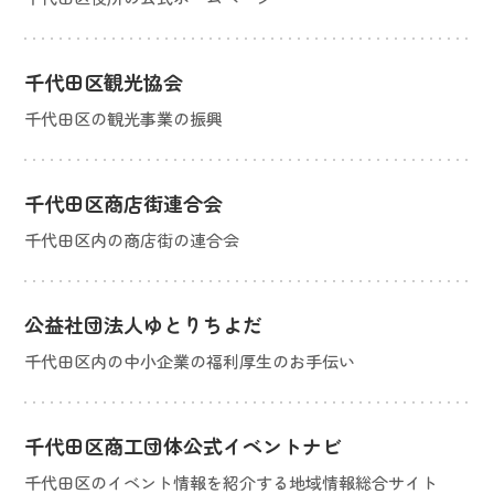
千代田区観光協会
千代田区の観光事業の振興
千代田区商店街連合会
千代田区内の商店街の連合会
公益社団法人ゆとりちよだ
千代田区内の中小企業の福利厚生のお手伝い
千代田区商工団体公式イベントナビ
千代田区のイベント情報を紹介する地域情報総合サイト