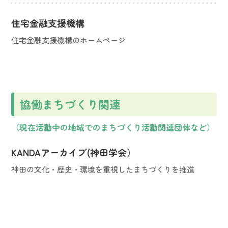
住宅金融支援機構
住宅金融支援機構のホームページ
協働まちづくり関連
（現在活動中の地域でのまちづくり活動関連団体など）
KANDAアーカイブ(神田学会）
神田の文化・歴史・環境を重視したまちづくりを推進