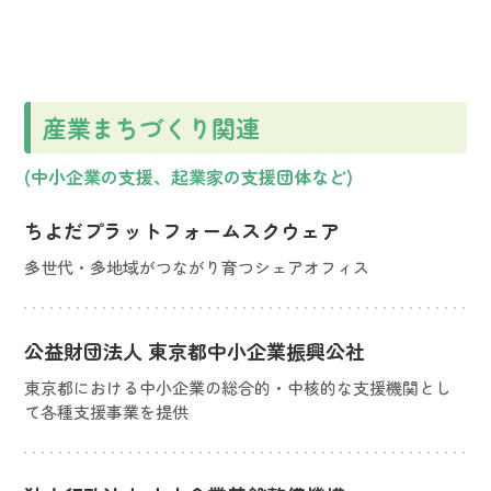
産業まちづくり関連
(中小企業の支援、起業家の支援団体など)
ちよだプラットフォームスクウェア
多世代・多地域がつながり育つシェアオフィス
公益財団法人 東京都中小企業振興公社
東京都における中小企業の総合的・中核的な支援機関とし
て各種支援事業を提供