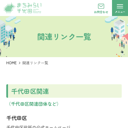
メニュー
お問合わせ
関連リンク一覧
HOME
関連リンク一覧
千代田区関連
（千代田区関連団体など）
千代田区
千代田区役所の公式ホームページ