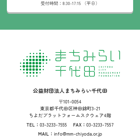
受付時間：
8:30-17:15 （平日）
社名：
公益財団法人まちみらい千代田
住所：
〒101-0054
東京都千代田区神田錦町3-21
ちよだプラットフォームスクウェア4階
TEL：
03-3233-7555
FAX：
03-3233-7557
MAIL：
info@mm-chiyoda.or.jp