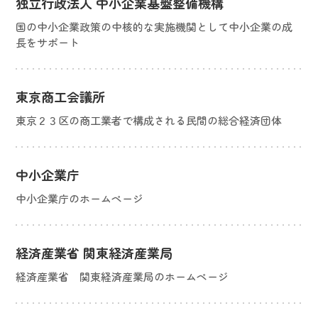
独立行政法人 中小企業基盤整備機構
国の中小企業政策の中核的な実施機関として中小企業の成
長をサポート
東京商工会議所
東京２３区の商工業者で構成される民間の総合経済団体
中小企業庁
中小企業庁のホームページ
経済産業省 関東経済産業局
経済産業省 関東経済産業局のホームページ