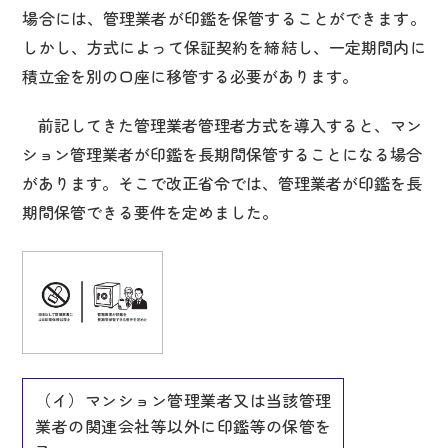
場合には、管理業者が印鑑を保管することができます。
しかし、方式によって保証契約を締結し、一定期間内に
積立金を別の口座に移管する必要があります。
前記してきた管理業者管理者方式を導入すると、マン
ション管理業者が印鑑を長期間保管することになる場合
があります。そこで改正省令では、管理業者が印鑑を長
期間保管できる要件を定めました。
（イ）マンション管理業者又は当該管理
業者の関連会社等以外に印鑑等の保管を