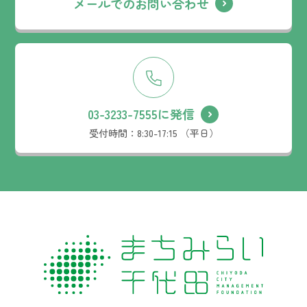
メールでのお問い合わせ
03-3233-7555に発信
受付時間：
8:30-17:15 （平日）