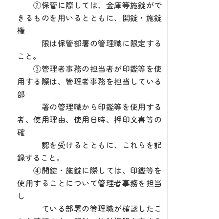
②保管に際しては、金庫等施錠がで
きるものを用いるとともに、開錠・施錠
権
限は保管部署の管理職に限定する
こと。
③管理者事務の担当者が印鑑等を使
用する際は、管理者事務を担当している
部
署の管理職から印鑑等を使用する
者、使用理由、使用日時、押印文書等の
確
認を受けるとともに、これらを記
録すること。
④開錠・施錠に際しては、印鑑等を
使用することについて管理者事務を担当
し
ている部署の管理職が確認したこ