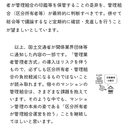
者が管理組合の印鑑等を保管することの是非を、管理組
合（区分所有者等）が最終的に判断すべきです。併せて
総会等で議論するなど定期的に確認・見直しを行うこと
が望ましいとしています。
以上、国土交通省が関係業界団体等
に通知した内容の一部です。「管理業
者管理者方式」の導入はリスクを伴う
もので、必ずしも区分所有者・管理組
合の負担軽減になるものではないこと
が読み取れます。個々のマンションの
管理組合は、さまざまな課題を抱えて
います。そのような中でも、マンショ
ン管理の本来の姿である「区分所有者
が管理組合運営を担う」ことを継続し
てほしいと思います。