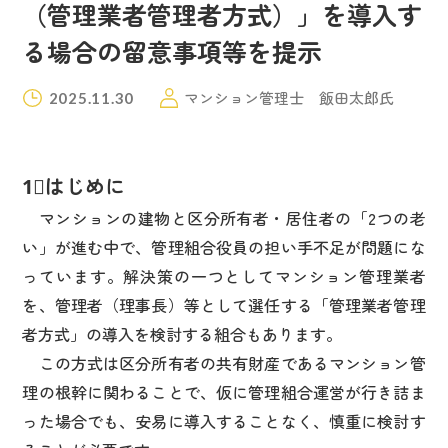
（管理業者管理者方式）」を導入す
る場合の留意事項等を提示
マンション管理士 飯田太郎氏
2025.11.30
1⃣はじめに
マンションの建物と区分所有者・居住者の「2つの老
い」が進む中で、管理組合役員の担い手不足が問題にな
っています。解決策の一つとしてマンション管理業者
を、管理者（理事長）等として選任する「管理業者管理
者方式」の導入を検討する組合もあります。
この方式は区分所有者の共有財産であるマンション管
理の根幹に関わることで、仮に管理組合運営が行き詰ま
った場合でも、安易に導入することなく、慎重に検討す