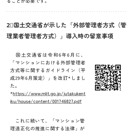
ることが必要です。
2⃣国土交通省が示した「外部管理者方式（管
理業者管理者方式）」導入時の留意事項
国土交通省は令和6年6月に、
「マンションにおける外部管理者
方式等に関するガイドライン（平
成29年6月策定）」を改訂*しまし
た。
*
https://www.mlit.go.jp/jutakukent
iku/house/content/001746827.pdf
これに続いて、「マンション管
理適正化の推進に関する法律」が