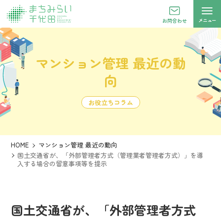
メニュー
お問合わせ
マンション管理 最近の動
向
お役立ちコラム
HOME
マンション管理 最近の動向
国土交通省が、「外部管理者方式（管理業者管理者方式）」を導
入する場合の留意事項等を提示
国土交通省が、「外部管理者方式