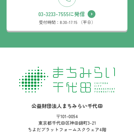
03-3233-7555に発信
受付時間：
8:30-17:15 （平日）
社名：
公益財団法人まちみらい千代田
住所：
〒101-0054
東京都千代田区神田錦町3-21
ちよだプラットフォームスクウェア4階