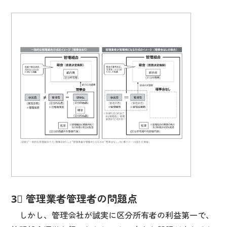
3⃣ 管理業者管理者の問題点
しかし、管理会社が誠実に区分所有者の利益第一で、