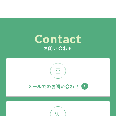
Contact
お問い合わせ
メールでのお問い合わせ