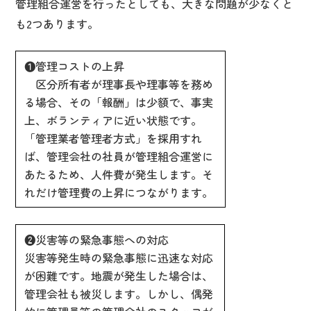
管理組合運営を行ったとしても、大きな問題が少なくと
も2つあります。
❶管理コストの上昇
区分所有者が理事長や理事等を務め
る場合、その「報酬」は少額で、事実
上、ボランティアに近い状態です。
「管理業者管理者方式」を採用すれ
ば、管理会社の社員が管理組合運営に
あたるため、人件費が発生します。そ
れだけ管理費の上昇につながります。
❷災害等の緊急事態への対応
災害等発生時の緊急事態に迅速な対応
が困難です。地震が発生した場合は、
管理会社も被災します。しかし、偶発