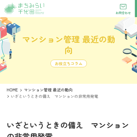
お問合わせ
マンション管理 最近の動
向
お役立ちコラム
HOME
マンション管理 最近の動向
いざというときの備え マンションの非常用発電
いざというときの備え マンション
の非常用発電