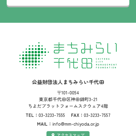
社名：
公益財団法人まちみらい千代田
住所：
〒101-0054
東京都千代田区神田錦町3-21
ちよだプラットフォームスクウェア4階
TEL：
03-3233-7555
FAX：
03-3233-7557
MAIL：
info@mm-chiyoda.or.jp
アクセス：
アクセスマップ