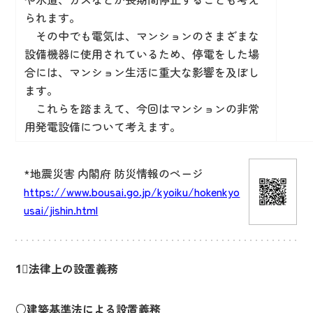
られます。
その中でも電気は、マンションのさまざまな
設備機器に使用されているため、停電をした場
合には、マンション生活に重大な影響を及ぼし
ます。
これらを踏まえて、今回はマンションの非常
用発電設備について考えます。
*地震災害 内閣府 防災情報のページ
https://www.bousai.go.jp/kyoiku/hokenkyo
usai/jishin.html
1⃣法律上の設置義務
○建築基準法による設置義務