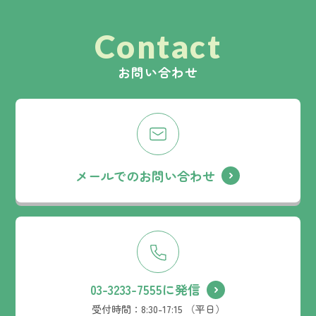
Contact
お問い合わせ
メールでのお問い合わせ
03-3233-7555に発信
受付時間：
8:30-17:15 （平日）