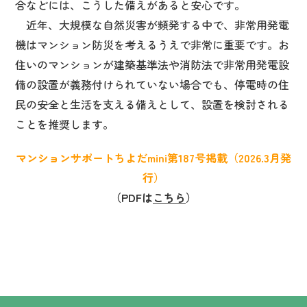
合などには、こうした備えがあると安心です。
近年、大規模な自然災害が頻発する中で、非常用発電
機はマンション防災を考えるうえで非常に重要です。お
住いのマンションが建築基準法や消防法で非常用発電設
備の設置が義務付けられていない場合でも、停電時の住
民の安全と生活を支える備えとして、設置を検討される
ことを推奨します。
マンションサポートちよだmini第187号掲載（2026.3月発
行）
（PDFは
こちら
）