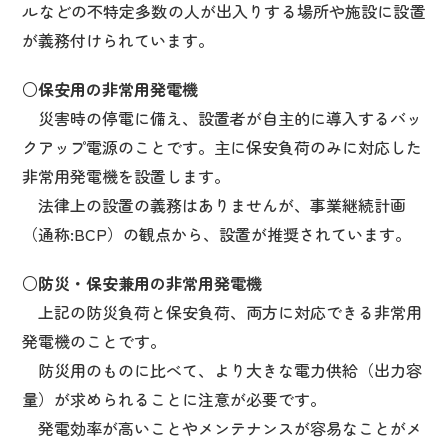
ルなどの不特定多数の人が出入りする場所や施設に設置
が義務付けられています。
○保安用の非常用発電機
災害時の停電に備え、設置者が自主的に導入するバッ
クアップ電源のことです。主に保安負荷のみに対応した
非常用発電機を設置します。
法律上の設置の義務はありませんが、事業継続計画
（通称:BCP）の観点から、設置が推奨されています。
○防災・保安兼用の非常用発電機
上記の防災負荷と保安負荷、両方に対応できる非常用
発電機のことです。
防災用のものに比べて、より大きな電力供給（出力容
量）が求められることに注意が必要です。
発電効率が高いことやメンテナンスが容易なことがメ