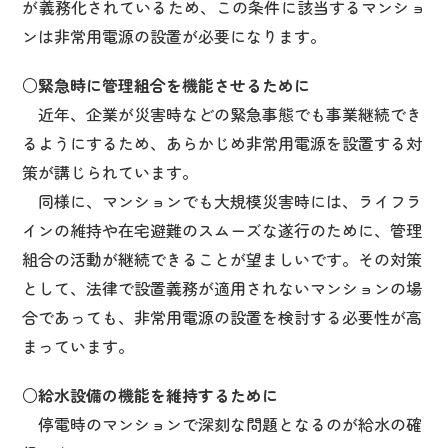
が義務化されているため、この条件に該当するマンショ
ンは非常用電源の設置が必要になります。
○緊急時に管理組合を機能させるために
近年、企業が災害時などの緊急事態でも事業継続でき
るようにするため、あらかじめ非常用電源を設置する対
策が講じられています。
同様に、マンションでも大規模災害時には、ライフラ
インの維持や在宅避難のスムーズな遂行のために、管理
組合の活動が継続できることが望ましいです。その対策
として、法律で設置義務が適用されないマンションの場
合であっても、非常用電源の設置を検討する必要性が高
まっています。
○給水設備の機能を維持するために
停電時のマンションで深刻な問題となるのが給水の確