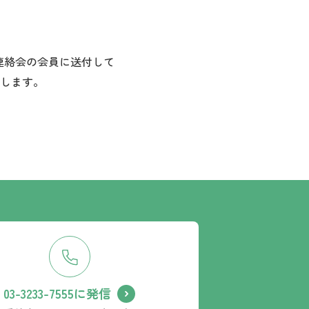
長連絡会の会員に送付して
します。
03-3233-7555に発信