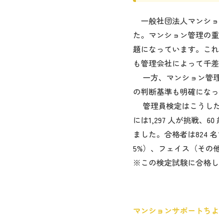
一般社団法人マンション
た。マンション管理の重
題になっています。これ
も管理会社によって千差
一方、マンション管理
の判断基準も明確になっ
管理員検定はこうした
には1,297 人が挑戦
ました。合格者は824 
5%）、フェイス（その
※この検定試験に合格し
マンションサポートちよだm