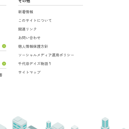
その他
新着情報
このサイトについて
関連リンク
お問い合わせ
個人情報保護方針
ソーシャルメディア運用ポリシー
千代田デイズ物語り
サイトマップ
書