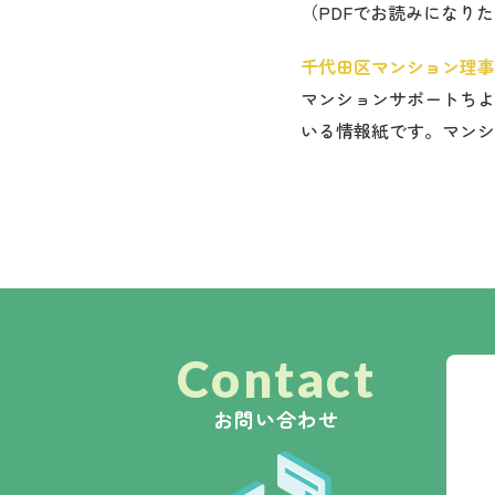
（PDFでお読みになり
千代田区マンション理事
マンションサポートちよだ
いる情報紙です。マンシ
Contact
お問い合わせ