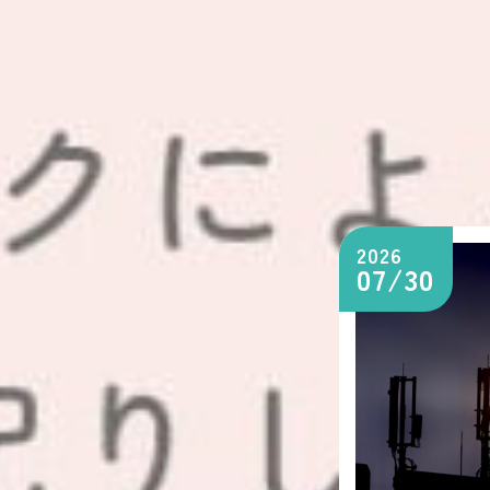
2026
07/30