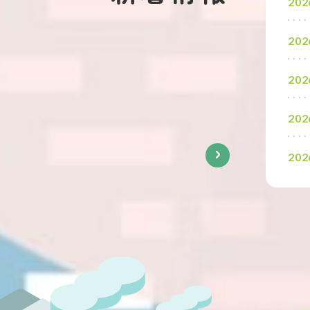
202
202
すべて
財団からのお知らせ
202
その他のお知らせ
202
新着情報一覧へ
202