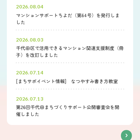
2026.08.04
マンションサポートちよだ（第64号）を発行しま
した
2026.08.03
千代田区で活用できるマンション関連支援制度（冊
子）を改訂しました
2026.07.14
[まちサポイベント情報] なつやすみ書き方教室
2026.07.13
第26回千代田まちづくりサポート公開審査会を開
催しました
新着情報一覧へ