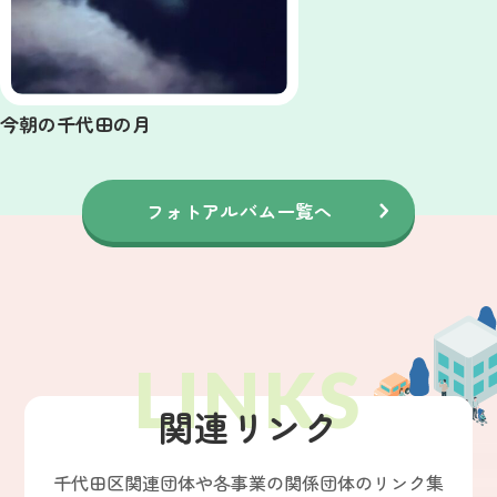
今朝の千代田の月
フォトアルバム一覧へ
関連リンク
千代田区関連団体や各事業の関係団体のリンク集