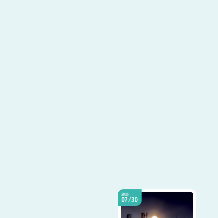
2026
07/30