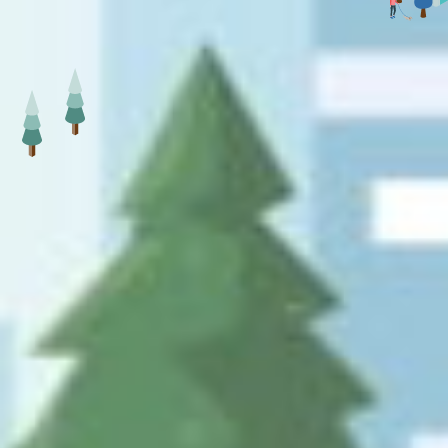
Contact
お問い合わせ
メールでのお問い合わせ