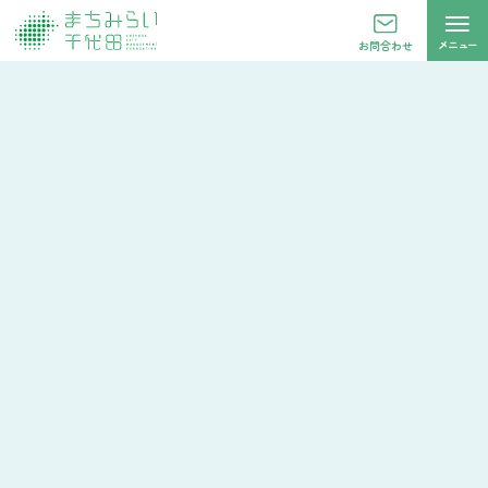
メニュー
お問合わせ