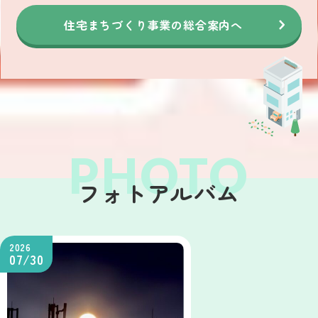
住宅まちづくり事業の総合案内へ
フォトアルバム
2026
07/30