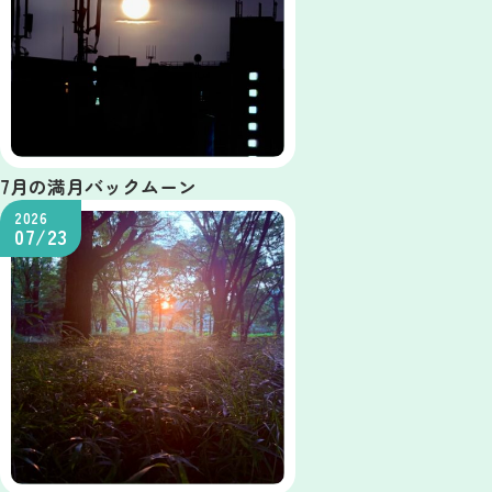
7月の満月バックムーン
2026
07/23