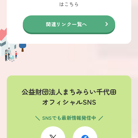
はこちら
関連リンク一覧へ
公益財団法人まちみらい千代田
オフィシャルSNS
SNSでも最新情報発信中