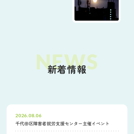
新着情報
すべて
財団からのお知らせ
その他のお知らせ
2026.08.06
千代田区障害者就労支援センター主催イベント