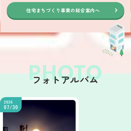
住宅まちづくり事業の総合案内へ
フォトアルバム
2026
07/30