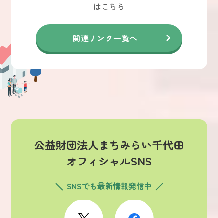
はこちら
関連リンク一覧へ
公益財団法人まちみらい千代田
オフィシャルSNS
SNSでも最新情報発信中