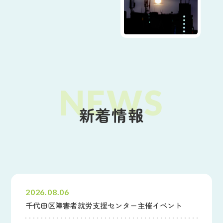
新着情報
すべて
財団からのお知らせ
その他のお知らせ
2026.08.06
千代田区障害者就労支援センター主催イベント