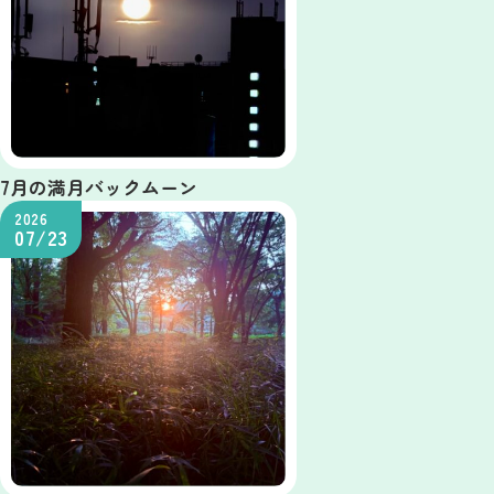
7月の満月バックムーン
2026
07/23