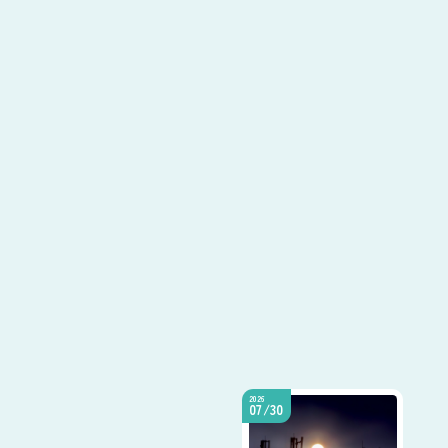
2026
07/30