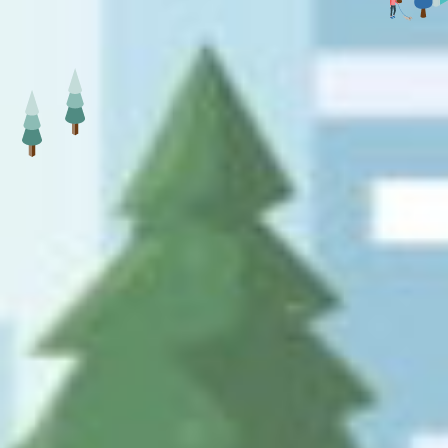
Contact
お問い合わせ
メールでのお問い合わせ