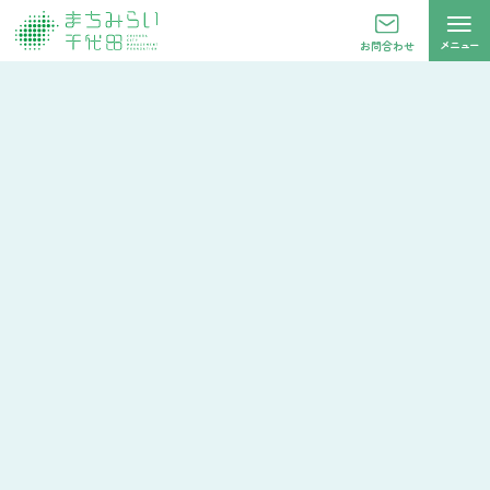
メニュー
お問合わせ