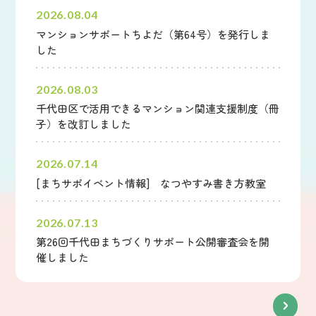
2026.08.04
マンションサポートちよだ（第64号）を発行しま
した
2026.08.03
千代田区で活用できるマンション関連支援制度（冊
子）を改訂しました
2026.07.14
[まちサポイベント情報] なつやすみ書き方教室
2026.07.13
第26回千代田まちづくりサポート公開審査会を開
催しました
新着情報一覧へ