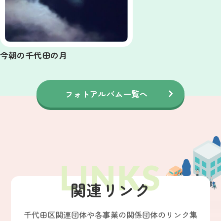
今朝の千代田の月
フォトアルバム一覧へ
関連リンク
千代田区関連団体や各事業の関係団体のリンク集