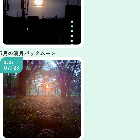
7月の満月バックムーン
2026
07/23