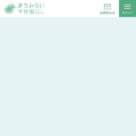
メニュー
お問合わせ