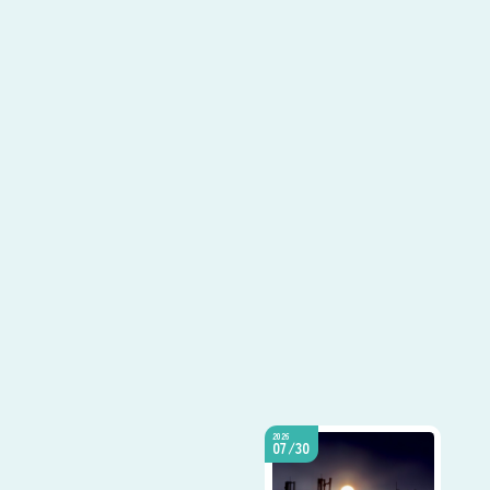
2026
07/30