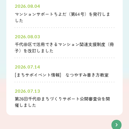
2026.08.04
マンションサポートちよだ（第64号）を発行しま
した
2026.08.03
千代田区で活用できるマンション関連支援制度（冊
子）を改訂しました
2026.07.14
[まちサポイベント情報] なつやすみ書き方教室
2026.07.13
第26回千代田まちづくりサポート公開審査会を開
催しました
新着情報一覧へ