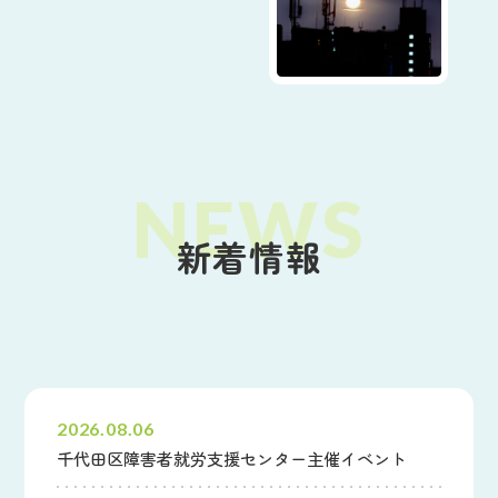
新着情報
すべて
財団からのお知らせ
その他のお知らせ
2026.08.06
千代田区障害者就労支援センター主催イベント