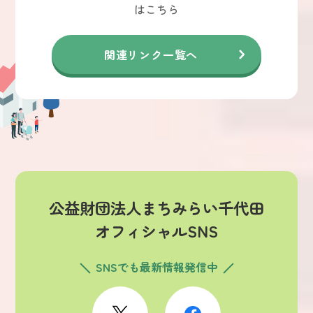
はこちら
関連リンク一覧へ
公益財団法人まちみらい千代田
オフィシャルSNS
SNSでも最新情報発信中