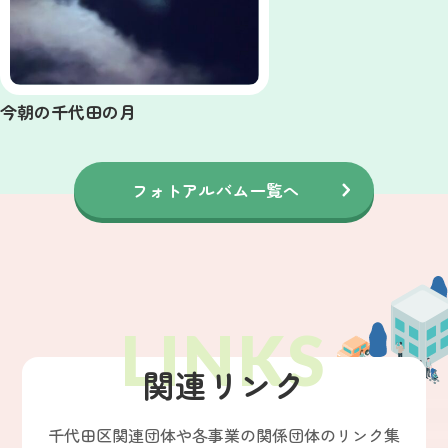
今朝の千代田の月
フォトアルバム一覧へ
関連リンク
千代田区関連団体や各事業の関係団体のリンク集