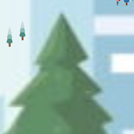
Contact
お問い合わせ
メールでのお問い合わせ