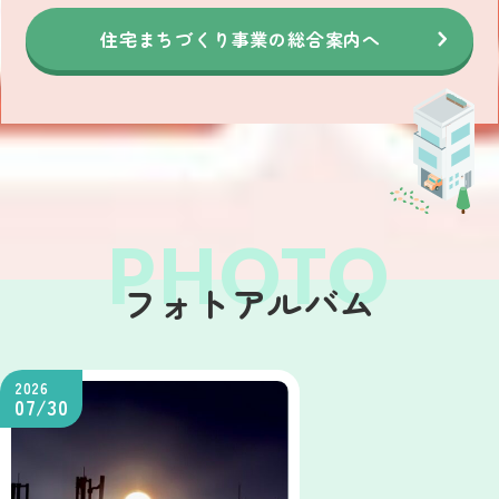
住宅まちづくり事業の総合案内へ
フォトアルバム
2026
07/30