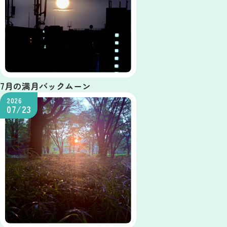
7月の満月バックムーン
2026
07/23