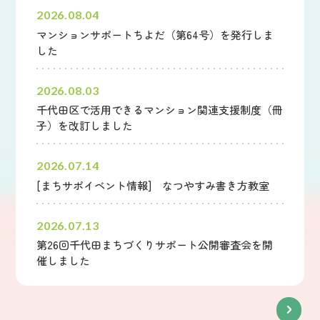
2026.08.04
マンションサポートちよだ（第64号）を発行しま
した
2026.08.03
千代田区で活用できるマンション関連支援制度（冊
子）を改訂しました
2026.07.14
[まちサポイベント情報] なつやすみ書き方教室
2026.07.13
第26回千代田まちづくりサポート公開審査会を開
催しました
新着情報一覧へ