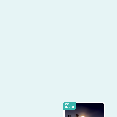
2026
07/30