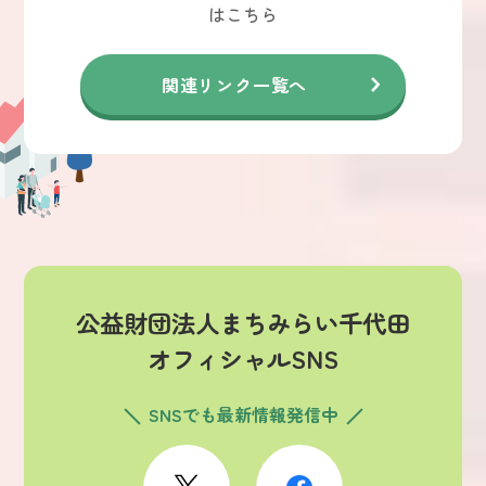
はこちら
関連リンク一覧へ
公益財団法人まちみらい千代田
オフィシャルSNS
SNSでも最新情報発信中