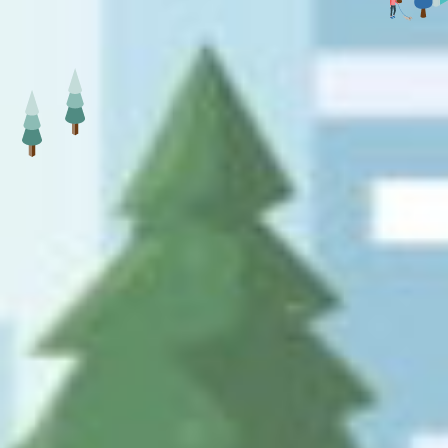
Contact
お問い合わせ
メールでのお問い合わせ