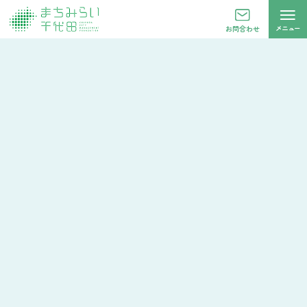
メニュー
お問合わせ