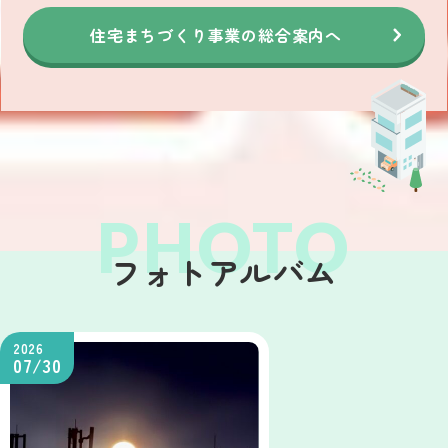
住宅まちづくり事業の総合案内へ
フォトアルバム
2026
07/30