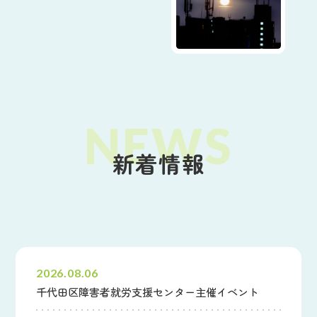
新着情報
すべて
財団からのお知らせ
その他のお知らせ
2026.08.06
千代田区障害者就労支援センター主催イベント