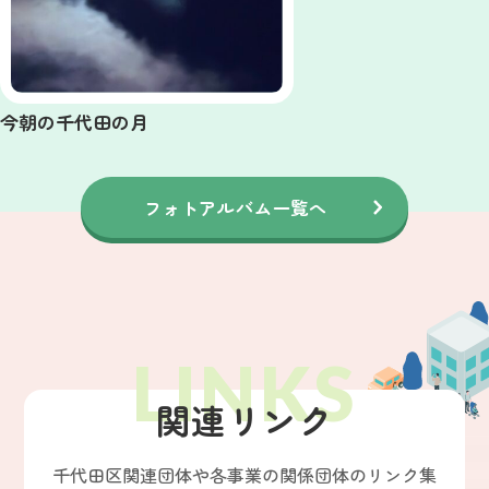
今朝の千代田の月
フォトアルバム一覧へ
関連リンク
千代田区関連団体や各事業の関係団体のリンク集