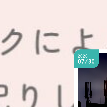
2026
07/30