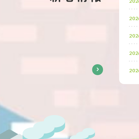
202
202
すべて
財団からのお知らせ
202
その他のお知らせ
202
新着情報一覧へ
202