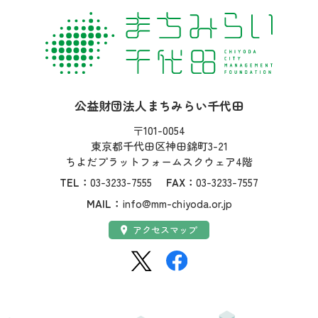
社名：
公益財団法人まちみらい千代田
住所：
〒101-0054
東京都千代田区神田錦町3-21
ちよだプラットフォームスクウェア4階
TEL：
03-3233-7555
FAX：
03-3233-7557
MAIL：
info@mm-chiyoda.or.jp
アクセス：
アクセスマップ
SNS：