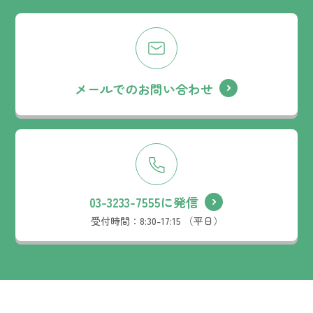
メールでのお問い合わせ
03-3233-7555に発信
受付時間：
8:30-17:15 （平日）