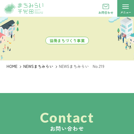
メニュー
お問合わせ
協働まちづくり事業
HOME
NEWSまちみらい
NEWSまちみらい No.219
Contact
お問い合わせ