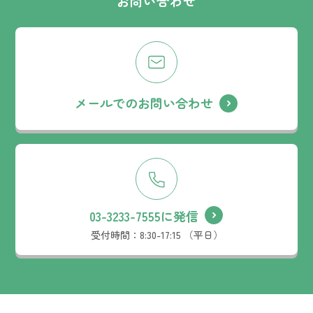
お問い合わせ
メールでのお問い合わせ
03-3233-7555に発信
受付時間：
8:30-17:15 （平日）