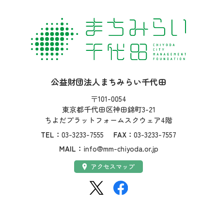
社名：
公益財団法人まちみらい千代田
住所：
〒101-0054
東京都千代田区神田錦町3-21
ちよだプラットフォームスクウェア4階
TEL：
03-3233-7555
FAX：
03-3233-7557
MAIL：
info@mm-chiyoda.or.jp
アクセス：
アクセスマップ
SNS：