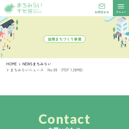
メニュー
お問合わせ
協働まちづくり事業
HOME
NEWSまちみらい
まちみらいニュース No.98 （PDF 1.38MB）
Contact