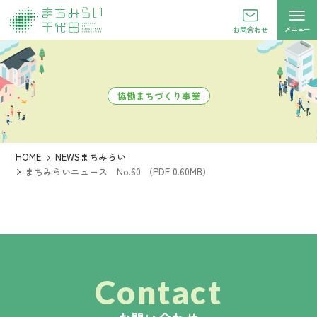
メニュー
お問合わせ
協働まちづくり事業
HOME
NEWSまちみらい
まちみらいニュース No.60 （PDF 0.60MB）
Contact