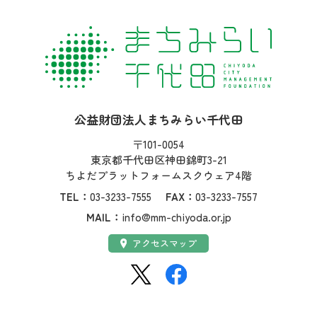
社名：
公益財団法人まちみらい千代田
住所：
〒101-0054
東京都千代田区神田錦町3-21
ちよだプラットフォームスクウェア4階
TEL：
03-3233-7555
FAX：
03-3233-7557
MAIL：
info@mm-chiyoda.or.jp
アクセス：
アクセスマップ
SNS：