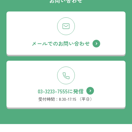
お問い合わせ
メールでのお問い合わせ
03-3233-7555に発信
受付時間：
8:30-17:15 （平日）