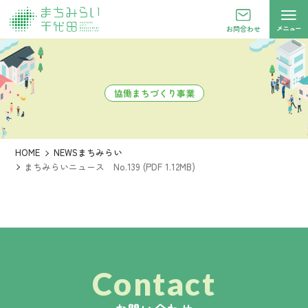
メニュー
お問合わせ
協働まちづくり事業
HOME
NEWSまちみらい
まちみらいニュース No.139 (PDF 1.12MB)
Contact