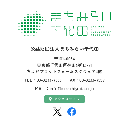
社名：
公益財団法人まちみらい千代田
住所：
〒101-0054
東京都千代田区神田錦町3-21
ちよだプラットフォームスクウェア4階
TEL：
03-3233-7555
FAX：
03-3233-7557
MAIL：
info@mm-chiyoda.or.jp
アクセス：
アクセスマップ
SNS：