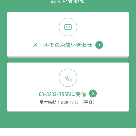
お問い合わせ
メールでのお問い合わせ
03-3233-7555に発信
受付時間：
8:30-17:15 （平日）