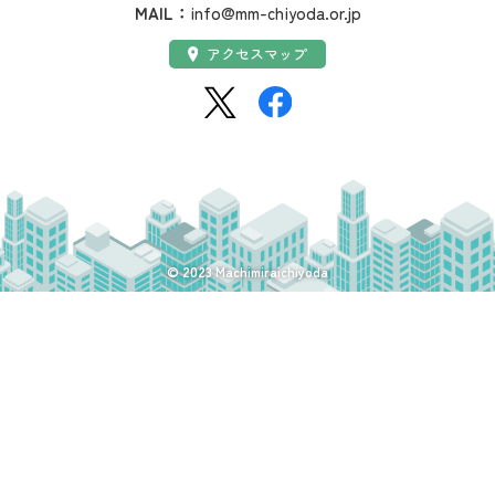
MAIL：
info@mm-chiyoda.or.jp
アクセス：
アクセスマップ
SNS：
© 2023 Machimiraichiyoda