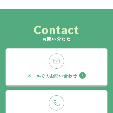
Contact
お問い合わせ
メールでのお問い合わせ