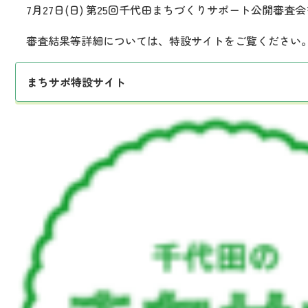
7月27日(日) 第25回千代田まちづくりサポート公開審査
審査結果等詳細については、特設サイトをご覧ください
まちサポ特設サイト