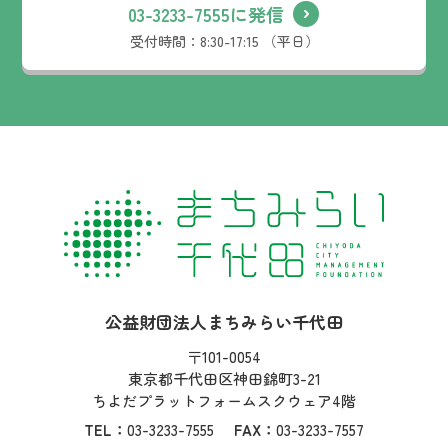
03-3233-7555に発信
受付時間：
8:30-17:15 （平日）
社名：
公益財団法人まちみらい千代田
住所：
〒101-0054
東京都千代田区神田錦町3-21
ちよだプラットフォームスクウェア4階
TEL：
03-3233-7555
FAX：
03-3233-7557