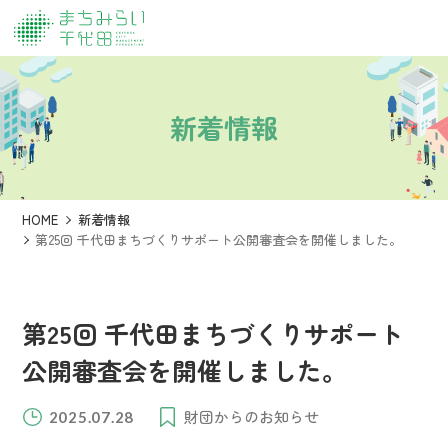
新着情報
HOME
新着情報
第25回 千代田まちづくりサポート公開審査会を開催しました。
第25回 千代田まちづくりサポート
公開審査会を開催しました。
財団からのお知らせ
2025.07.28