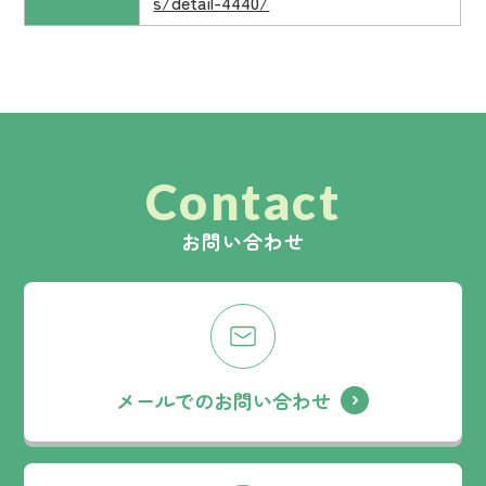
s/detail-4440/
Contact
お問い合わせ
メールでのお問い合わせ