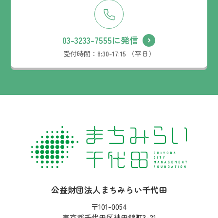
03-3233-7555に発信
受付時間：
8:30-17:15 （平日）
社名：
公益財団法人まちみらい千代田
住所：
〒101-0054
東京都千代田区神田錦町3-21