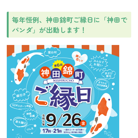
毎年恒例、神田錦町ご縁日に「神田で
パンダ」が出動します！