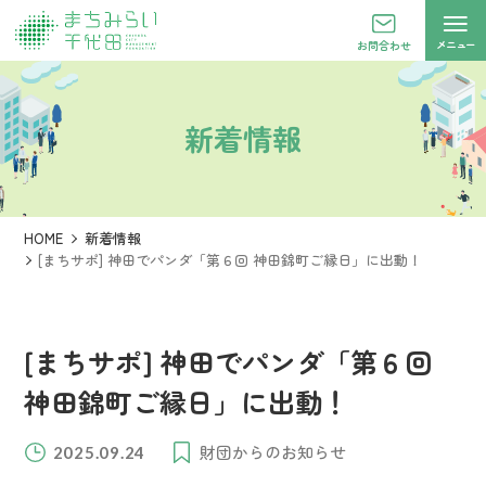
メニュー
お問合わせ
新着情報
HOME
新着情報
[まちサポ] 神田でパンダ「第６回 神田錦町ご縁日」に出動！
[まちサポ] 神田でパンダ「第６回
神田錦町ご縁日」に出動！
財団からのお知らせ
2025.09.24