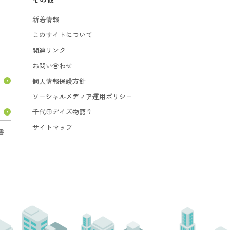
新着情報
このサイトについて
関連リンク
お問い合わせ
個人情報保護方針
ソーシャルメディア運用ポリシー
千代田デイズ物語り
サイトマップ
書