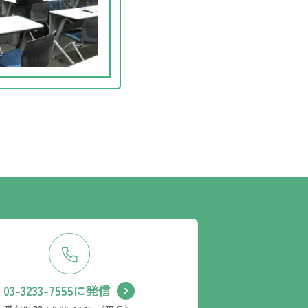
03-3233-7555に発信