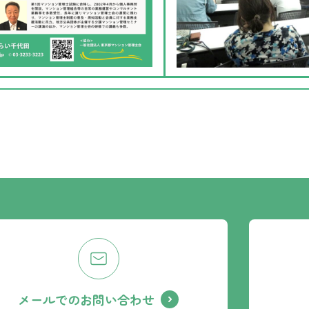
メールでのお問い合わせ