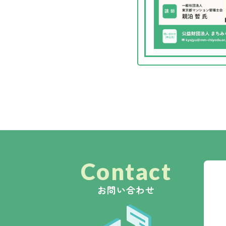
Contact
お問い合わせ