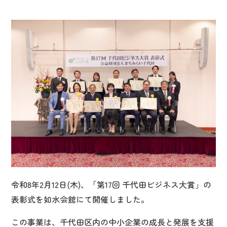
令和8年2月12日(木)、「第17回 千代田ビジネス大賞」の
表彰式を如水会館にて開催しました。
この事業は、千代田区内の中小企業の成長と発展を支援