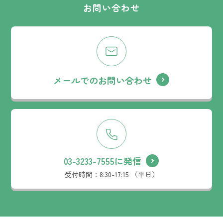
お問い合わせ
メールでのお問い合わせ
03-3233-7555に発信
受付時間：
8:30-17:15 （平日）