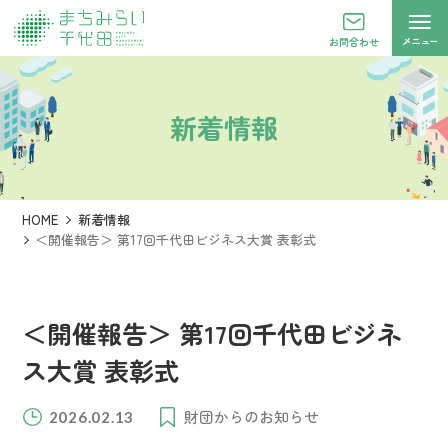
メニュー
お問合わせ
新着情報
HOME
新着情報
＜開催報告＞ 第17回千代田ビジネス大賞 表彰式
＜開催報告＞ 第17回千代田ビジネ
ス大賞 表彰式
財団からのお知らせ
2026.02.13