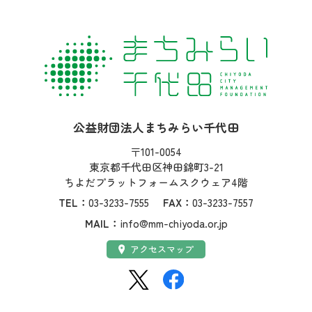
社名：
公益財団法人まちみらい千代田
住所：
〒101-0054
東京都千代田区神田錦町3-21
ちよだプラットフォームスクウェア4階
TEL：
03-3233-7555
FAX：
03-3233-7557
MAIL：
info@mm-chiyoda.or.jp
アクセス：
アクセスマップ
SNS：