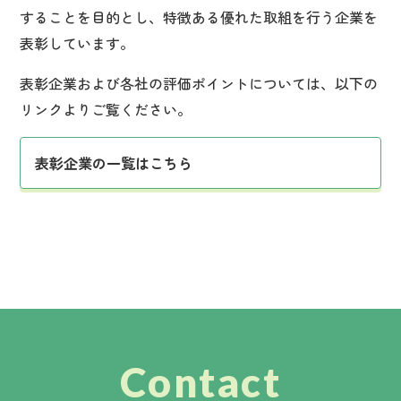
することを目的とし、特徴ある優れた取組を行う企業を
表彰しています。
表彰企業および各社の評価ポイントについては、以下の
リンクよりご覧ください。
表彰企業の一覧はこちら
Contact