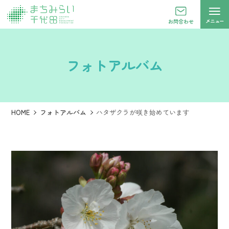
メニュー
お問合わせ
フォトアルバム
HOME
フォトアルバム
ハタザクラが咲き始めています