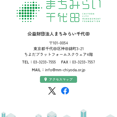
社名：
公益財団法人まちみらい千代田
住所：
〒101-0054
東京都千代田区神田錦町3-21
ちよだプラットフォームスクウェア4階
TEL：
03-3233-7555
FAX：
03-3233-7557
MAIL：
info@mm-chiyoda.or.jp
アクセス：
アクセスマップ
SNS：