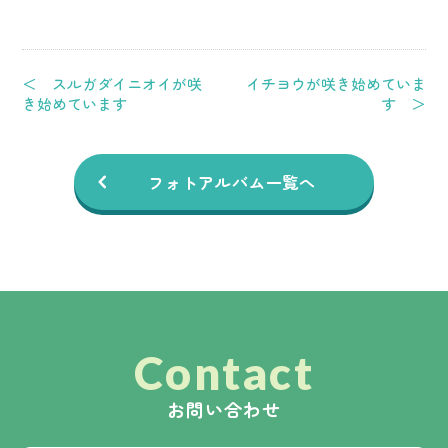
＜ スルガダイニオイが咲
イチヨウが咲き始めていま
き始めています
す ＞
フォトアルバム一覧へ
Contact
お問い合わせ