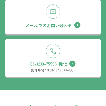
メールでのお問い合わせ
03-3233-7555に発信
受付時間：
8:30-17:15 （平日）