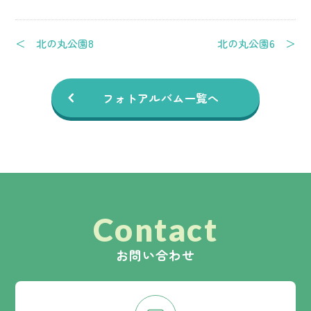
＜ 北の丸公園8
北の丸公園6 ＞
フォトアルバム一覧へ
Contact
お問い合わせ