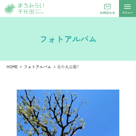
メニュー
お問合わせ
フォトアルバム
HOME
フォトアルバム
北の丸公園7