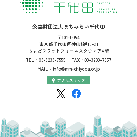
社名：
公益財団法人まちみらい千代田
住所：
〒101-0054
東京都千代田区神田錦町3-21
ちよだプラットフォームスクウェア4階
TEL：
03-3233-7555
FAX：
03-3233-7557
MAIL：
info@mm-chiyoda.or.jp
アクセス：
アクセスマップ
SNS：