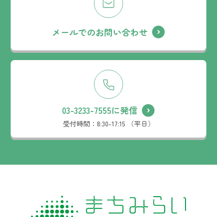
メールでのお問い合わせ
03-3233-7555に発信
受付時間：
8:30-17:15 （平日）