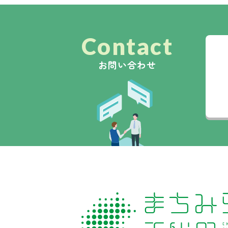
Contact
お問い合わせ