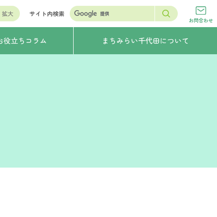
拡大
サイト内検索
お問合わせ
お役立ちコラム
まちみらい千代田について