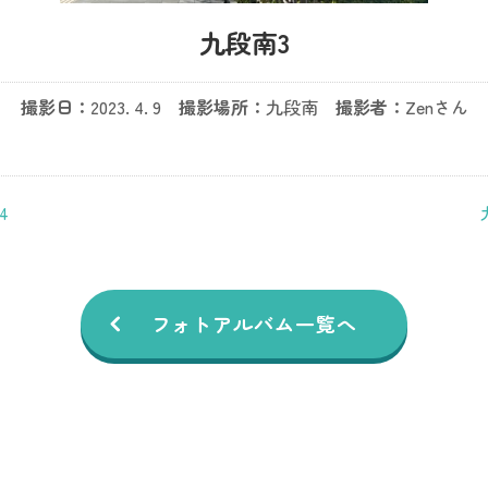
九段南3
撮影日：
2023. 4. 9
撮影場所：
九段南
撮影者：
Zenさん
4
フォトアルバム一覧へ