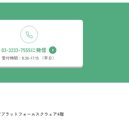
03-3233-7555に発信
受付時間：
8:30-17:15 （平日）
だプラットフォームスクウェア4階