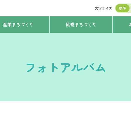
文字サイズ
標準
産業まちづくり
協働まちづくり
フォトアルバム