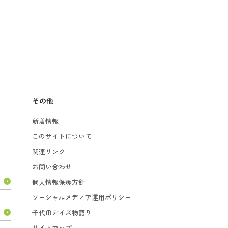
その他
新着情報
このサイトについて
関連リンク
お問い合わせ
個人情報保護方針
ソーシャルメディア運用ポリシー
千代田デイズ物語り
サイトマップ