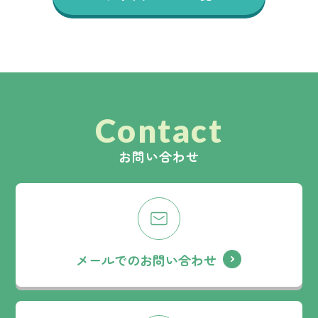
Contact
お問い合わせ
メールでのお問い合わせ