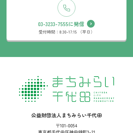
03-3233-7555に発信
受付時間：
8:30-17:15 （平日）
社名：
公益財団法人まちみらい千代田
住所：
〒101-0054
東京都千代田区神田錦町3-21