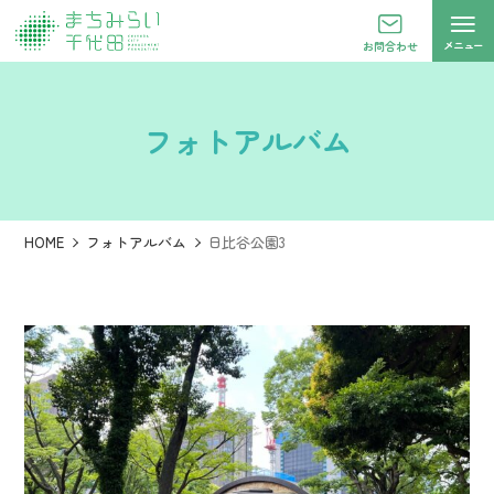
メニュー
お問合わせ
フォトアルバム
HOME
フォトアルバム
日比谷公園3