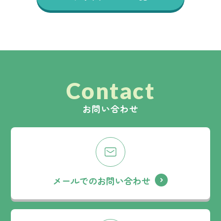
Contact
お問い合わせ
メールでのお問い合わせ