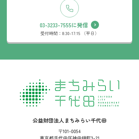
03-3233-7555に発信
受付時間：
8:30-17:15 （平日）
社名：
公益財団法人まちみらい千代田
住所：
〒101-0054
東京都千代田区神田錦町3-21