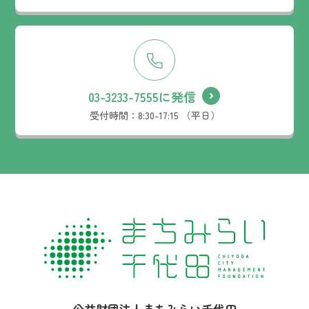
03-3233-7555に発信
受付時間：
8:30-17:15 （平日）
社名：
公益財団法人まちみらい千代田