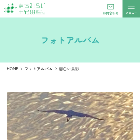
メニュー
お問合わせ
フォトアルバム
HOME
フォトアルバム
面白い鳥影