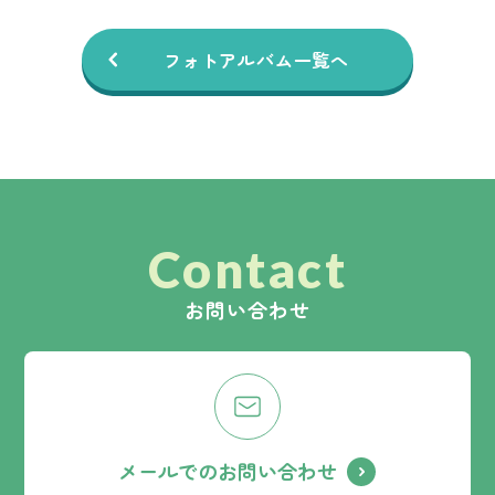
フォトアルバム一覧へ
Contact
お問い合わせ
メールでのお問い合わせ