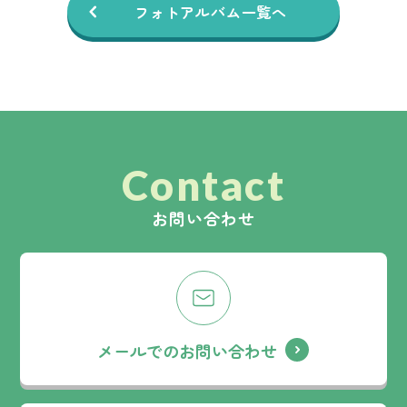
フォトアルバム一覧へ
Contact
お問い合わせ
メールでのお問い合わせ