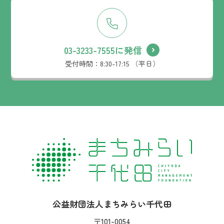
03-3233-7555に発信
受付時間：
8:30-17:15 （平日）
社名：
公益財団法人まちみらい千代田
住所：
〒101-0054