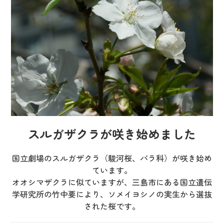
スルガザクラが咲き始めました
国立劇場のスルガザクラ（駿河桜、バラ科）が咲き始め
ています。
オオシマザクラに似ていますが、三島市にある国立遺伝
学研究所の竹中要により、ソメイヨシノの実生から選抜
された桜です。