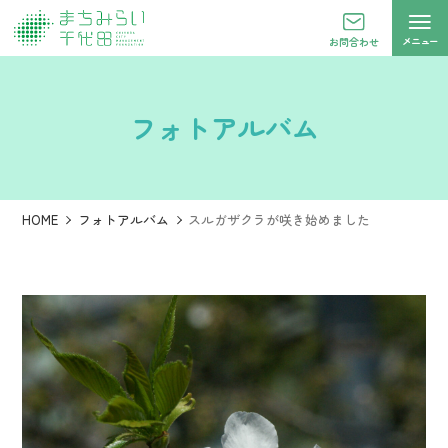
メニュー
お問合わせ
フォトアルバム
HOME
フォトアルバム
スルガザクラが咲き始めました