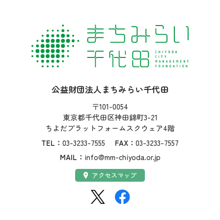
社名：
公益財団法人まちみらい千代田
住所：
〒101-0054
東京都千代田区神田錦町3-21
ちよだプラットフォームスクウェア4階
TEL：
03-3233-7555
FAX：
03-3233-7557
MAIL：
info@mm-chiyoda.or.jp
アクセス：
アクセスマップ
SNS：