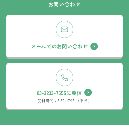
お問い合わせ
メールでのお問い合わせ
03-3233-7555に発信
受付時間：
8:30-17:15 （平日）