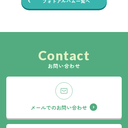
フォトアルバム一覧へ
Contact
お問い合わせ
メールでのお問い合わせ