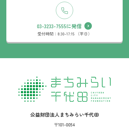
03-3233-7555に発信
受付時間：
8:30-17:15 （平日）
社名：
公益財団法人まちみらい千代田
住所：
〒101-0054