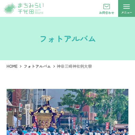
メニュー
お問合わせ
フォトアルバム
HOME
フォトアルバム
神田三崎神社例大祭