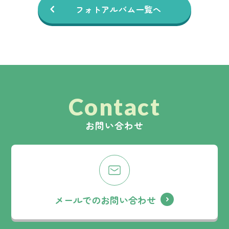
フォトアルバム一覧へ
Contact
お問い合わせ
メールでのお問い合わせ