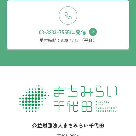
03-3233-7555に発信
受付時間：
8:30-17:15 （平日）
社名：
公益財団法人まちみらい千代田
住所：
〒101-0054