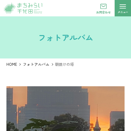
メニュー
お問合わせ
フォトアルバム
HOME
フォトアルバム
朝焼けの塔