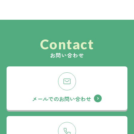
Contact
お問い合わせ
メールでのお問い合わせ