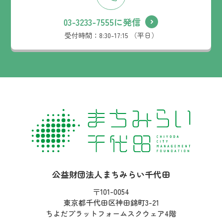
03-3233-7555に発信
受付時間：
8:30-17:15 （平日）
社名：
公益財団法人まちみらい千代田
住所：
〒101-0054
東京都千代田区神田錦町3-21
ちよだプラットフォームスクウェア4階