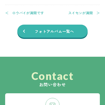
＜ ロウバイが満開です
スイセンが満開 ＞
フォトアルバム一覧へ
Contact
お問い合わせ