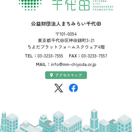
社名：
公益財団法人まちみらい千代田
住所：
〒101-0054
東京都千代田区神田錦町3-21
ちよだプラットフォームスクウェア4階
TEL：
03-3233-7555
FAX：
03-3233-7557
MAIL：
info@mm-chiyoda.or.jp
アクセス：
アクセスマップ
SNS：