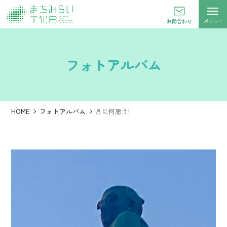
メニュー
お問合わせ
フォトアルバム
HOME
フォトアルバム
月に何思う!