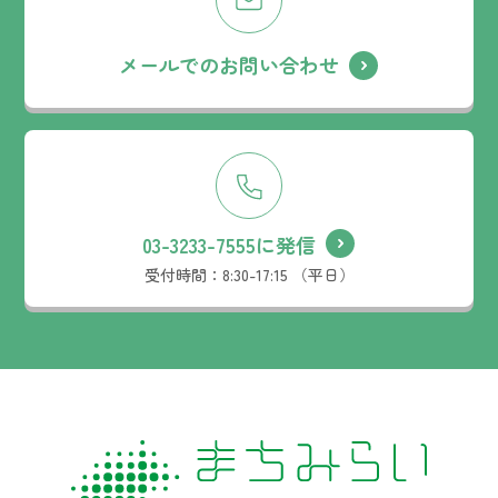
メールでのお問い合わせ
03-3233-7555に発信
受付時間：
8:30-17:15 （平日）