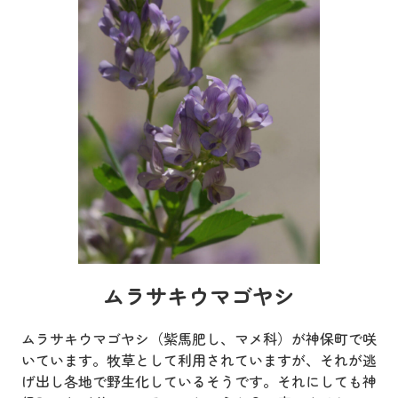
ムラサキウマゴヤシ
ムラサキウマゴヤシ（紫馬肥し、マメ科）が神保町で咲
いています。牧草として利用されていますが、それが逃
げ出し各地で野生化しているそうです。それにしても神