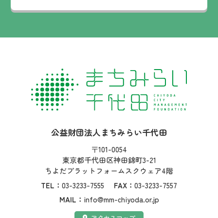
社名：
公益財団法人まちみらい千代田
住所：
〒101-0054
東京都千代田区神田錦町3-21
ちよだプラットフォームスクウェア4階
TEL：
03-3233-7555
FAX：
03-3233-7557
MAIL：
info@mm-chiyoda.or.jp
アクセス：
アクセスマップ