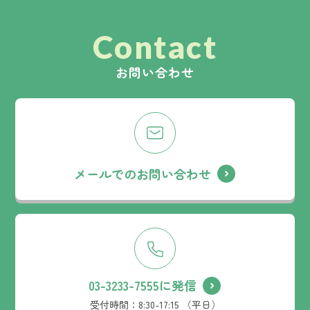
Contact
お問い合わせ
メールでのお問い合わせ
03-3233-7555に発信
受付時間：
8:30-17:15 （平日）