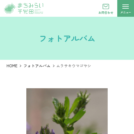
メニュー
お問合わせ
フォトアルバム
HOME
フォトアルバム
ムラサキウマゴヤシ