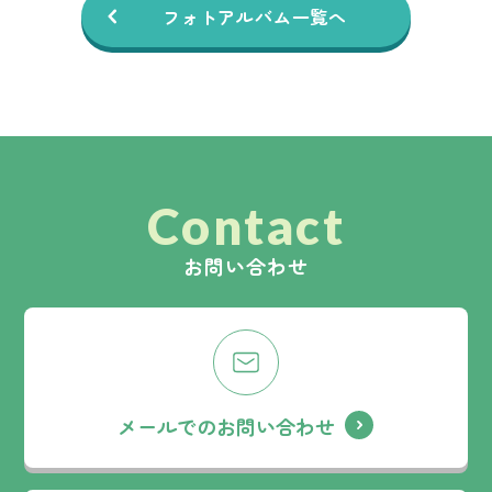
フォトアルバム一覧へ
Contact
お問い合わせ
メールでのお問い合わせ