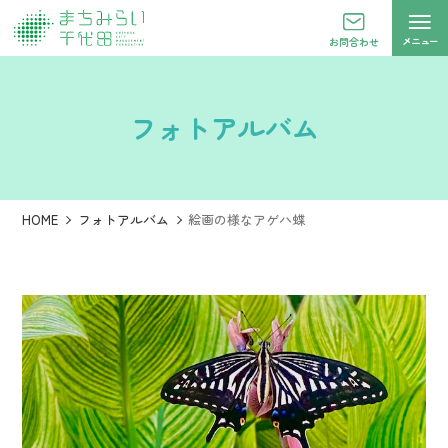
メニュー
お問合わせ
フォトアルバム
HOME
フォトアルバム
絵画の様なアゲハ蝶