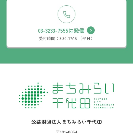
03-3233-7555に発信
受付時間：
8:30-17:15 （平日）
社名：
公益財団法人まちみらい千代田
住所：
〒101-0054