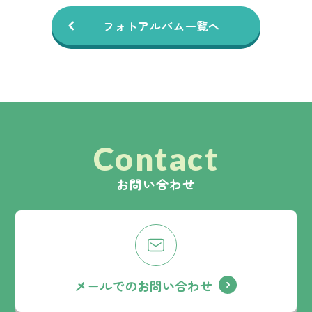
フォトアルバム一覧へ
Contact
お問い合わせ
メールでのお問い合わせ