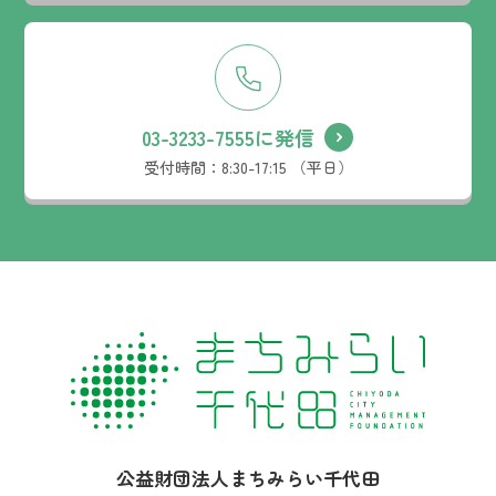
03-3233-7555に発信
受付時間：
8:30-17:15 （平日）
社名：
公益財団法人まちみらい千代田