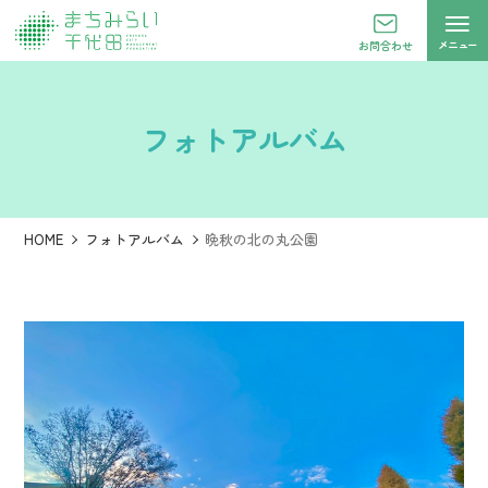
メニュー
お問合わせ
フォトアルバム
HOME
フォトアルバム
晩秋の北の丸公園