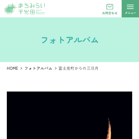
メニュー
お問合わせ
フォトアルバム
HOME
フォトアルバム
富士見町からの三日月