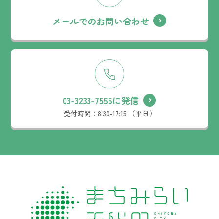
メールでのお問い合わせ
03-3233-7555に発信
受付時間：
8:30-17:15 （平日）