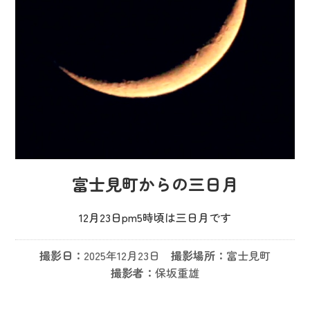
富士見町からの三日月
12月23日pm5時頃は三日月です
撮影日：
2025年12月23日
撮影場所：
富士見町
撮影者：
保坂重雄