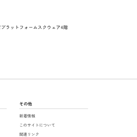
だプラットフォームスクウェア4階
その他
新着情報
このサイトについて
関連リンク