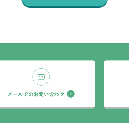
メールでのお問い合わせ