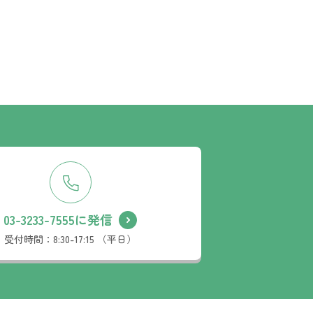
03-3233-7555に発信
受付時間：
8:30-17:15 （平日）