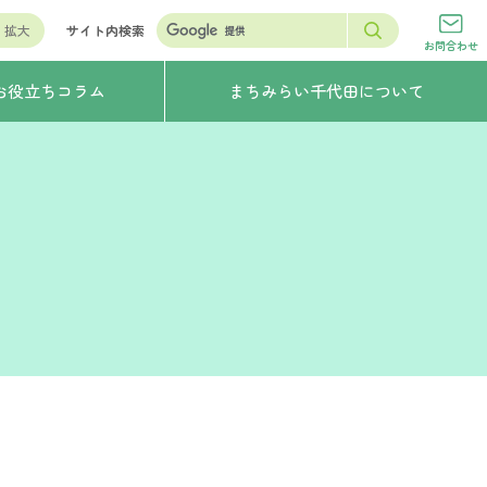
拡大
サイト内検索
お問合わせ
お役立ちコラム
まちみらい千代田について