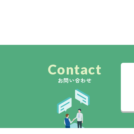
Contact
お問い合わせ